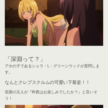
「深淵って？」
アホの子であるシェラ・L・グリーンウッドが質問しま
す。
なんとクレブスクルムの可愛い下着姿！！
宿屋の主人が『昨夜はお楽しみでしたか？』と言いそ
う！