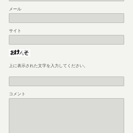
メール
サイト
上に表示された文字を入力してください。
コメント