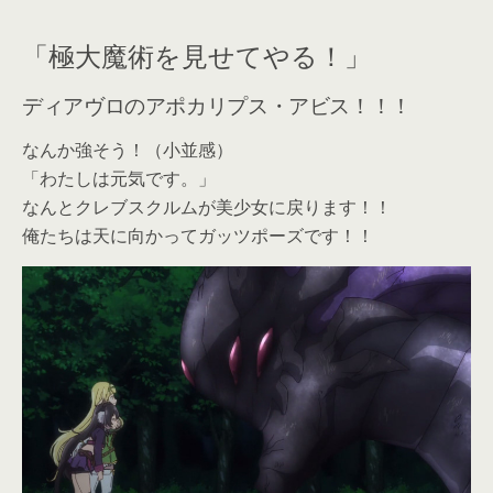
「極大魔術を見せてやる！」
ディアヴロのアポカリプス・アビス！！！
なんか強そう！（小並感）
「わたしは元気です。」
なんとクレブスクルムが美少女に戻ります！！
俺たちは天に向かってガッツポーズです！！