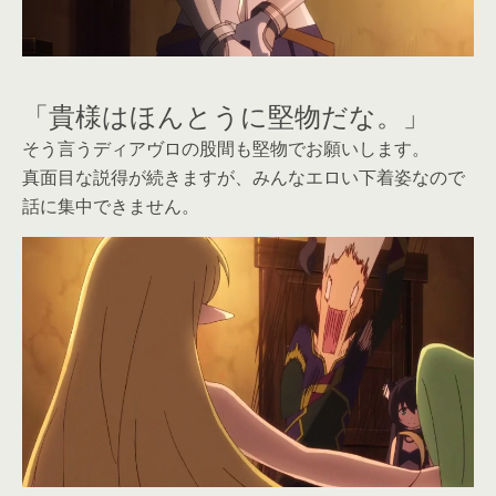
「貴様はほんとうに堅物だな。」
そう言うディアヴロの股間も堅物でお願いします。
真面目な説得が続きますが、みんなエロい下着姿なので
話に集中できません。