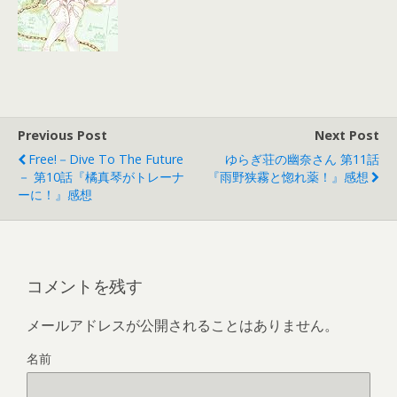
Previous Post
Next Post
Free!－Dive To The Future
ゆらぎ荘の幽奈さん 第11話
－ 第10話『橘真琴がトレーナ
『雨野狭霧と惚れ薬！』感想
ーに！』感想
コメントを残す
メールアドレスが公開されることはありません。
名前