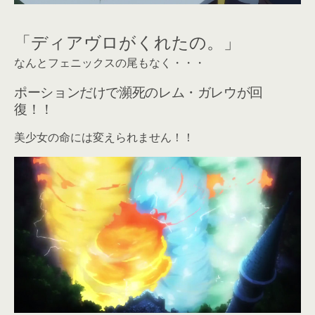
「ディアヴロがくれたの。」
なんとフェニックスの尾もなく・・・
ポーションだけで瀕死のレム・ガレウが回
復！！
美少女の命には変えられません！！