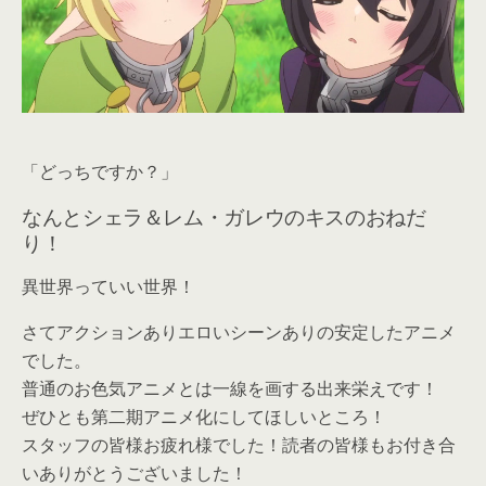
「どっちですか？」
なんとシェラ＆レム・ガレウのキスのおねだ
り！
異世界っていい世界！
さてアクションありエロいシーンありの安定したアニメ
でした。
普通のお色気アニメとは一線を画する出来栄えです！
ぜひとも第二期アニメ化にしてほしいところ！
スタッフの皆様お疲れ様でした！読者の皆様もお付き合
いありがとうございました！