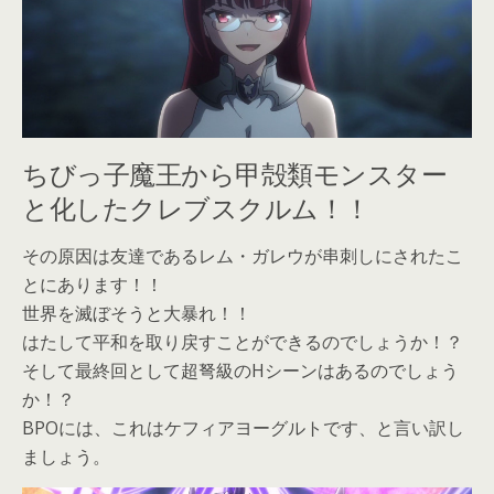
ちびっ子魔王から甲殻類モンスター
と化したクレブスクルム！！
その原因は友達であるレム・ガレウが串刺しにされたこ
とにあります！！
世界を滅ぼそうと大暴れ！！
はたして平和を取り戻すことができるのでしょうか！？
そして最終回として超弩級のHシーンはあるのでしょう
か！？
BPOには、これはケフィアヨーグルトです、と言い訳し
ましょう。