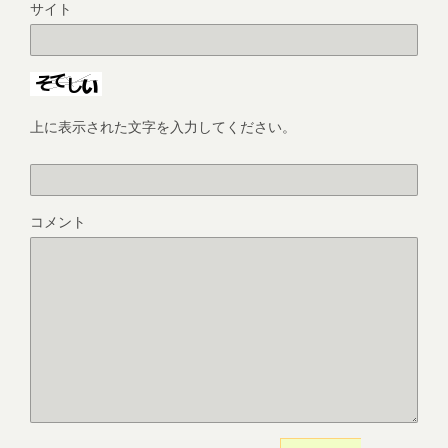
サイト
上に表示された文字を入力してください。
コメント