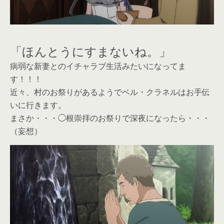
「ほんとうにすまないね。」
病弱な新妻とのイチャラブ生活みたいになってま
す！！！
近々、村のお祭りがあるようでベル・クラネルはお手伝
いに行きます。
まさか・・・◯根崇拝のお祭りで深夜になったら・・・
（妄想）