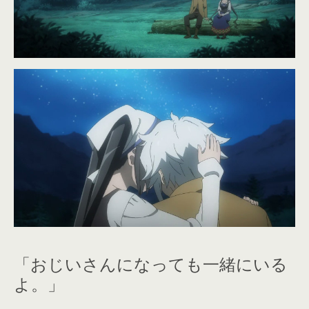
「おじいさんになっても一緒にいる
よ。」