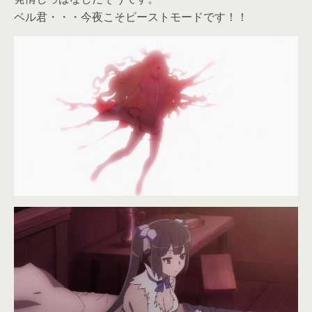
ベル君・・・今夜こそビーストモードです！！