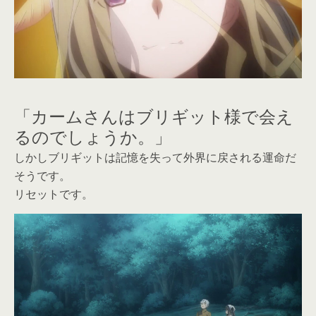
「カームさんはブリギット様で会え
るのでしょうか。」
しかしブリギットは記憶を失って外界に戻される運命だ
そうです。
リセットです。