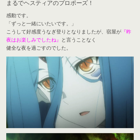
まるでヘスティアのプロポーズ！
感動です。
「ずっと一緒にいたいです。」
こうして好感度うなぎ登りとなりましたが、宿屋が
『昨
夜はお楽しみでしたね』
と言うことなく
健全な夜を過ごすのでした。