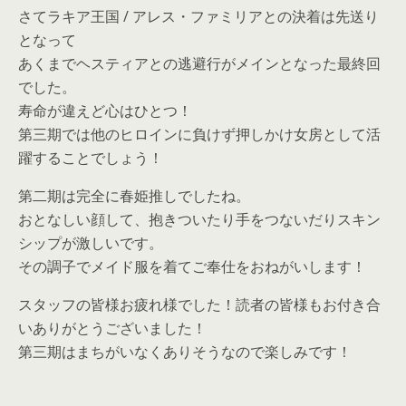
さてラキア王国 / アレス・ファミリアとの決着は先送り
となって
あくまでヘスティアとの逃避行がメインとなった最終回
でした。
寿命が違えど心はひとつ！
第三期では他のヒロインに負けず押しかけ女房として活
躍することでしょう！
第二期は完全に春姫推しでしたね。
おとなしい顔して、抱きついたり手をつないだりスキン
シップが激しいです。
その調子でメイド服を着てご奉仕をおねがいします！
スタッフの皆様お疲れ様でした！読者の皆様もお付き合
いありがとうございました！
第三期はまちがいなくありそうなので楽しみです！