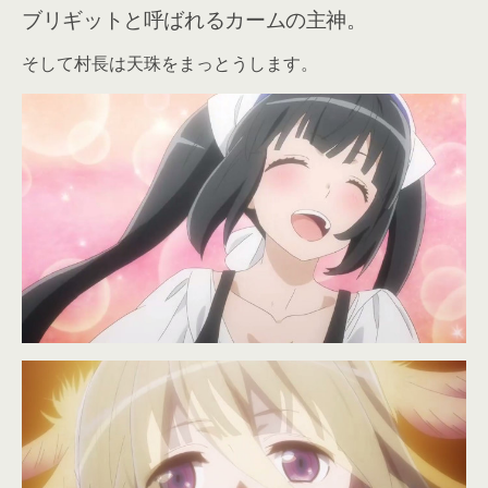
ブリギットと呼ばれるカームの主神。
そして村長は天珠をまっとうします。