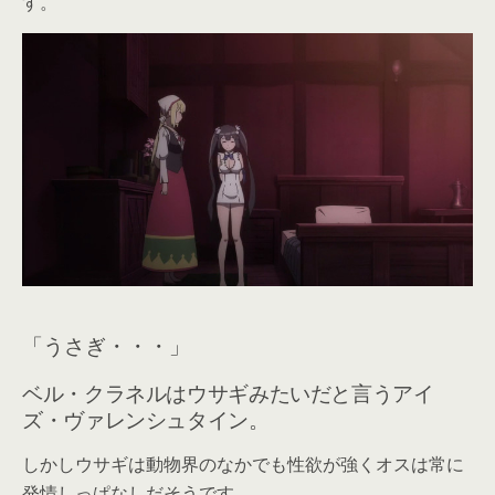
す。
「うさぎ・・・」
ベル・クラネルはウサギみたいだと言うアイ
ズ・ヴァレンシュタイン。
しかしウサギは動物界のなかでも性欲が強くオスは常に
発情しっぱなしだそうです。