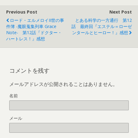
Previous Post
Next Post
ロード・エルメロイII世の事
とある科学の一方通行 第12
件簿 -魔眼蒐集列車 Grace
話 最終回『エステル＝ローゼ
Note- 第12話『ドクター・
ンタールとヒーロー！』感想
ハートレス！』感想
コメントを残す
メールアドレスが公開されることはありません。
名前
メール