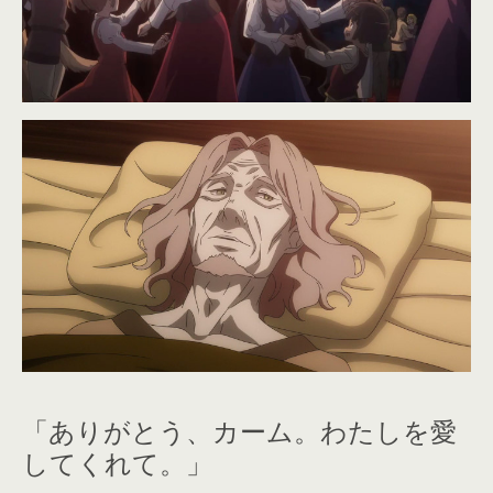
「ありがとう、カーム。わたしを愛
してくれて。」