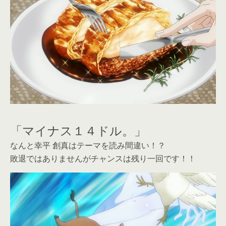
「マイナス１４ドル。」
なんと幸平 創真はテーマを読み間違い！？
敗退ではありませんがチャンスは残り一回です！！