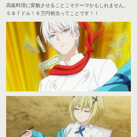
高級料理に変貌させることこそテーマかもしれません。
５８７ドル！６万円相当ってことです！！