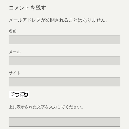
コメントを残す
メールアドレスが公開されることはありません。
名前
メール
サイト
上に表示された文字を入力してください。