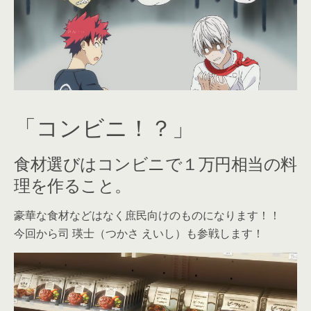
「コンビニ！？」
食材選びはコンビニで１万円相当の料
理を作ること。
豪華な食材などはなく庶民向けのものになります！！
今回から司 瑛士（つかさ えいし）も参戦します！