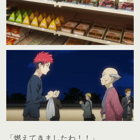
「燃えてきましたわ！！」