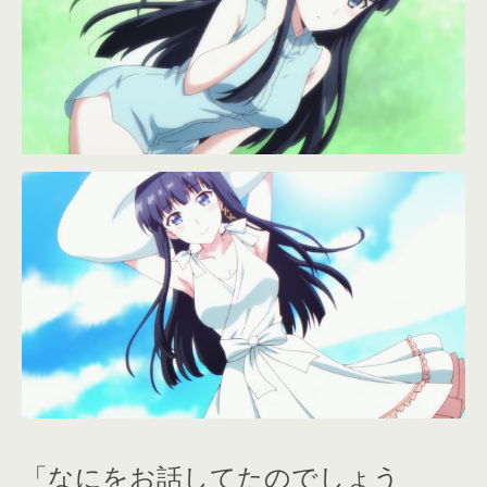
「なにをお話してたのでしょう