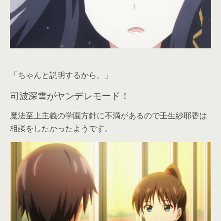
「ちゃんと説明するから。」
司波深雪がヤンデレモード！
魔法至上主義の学園方針に不満があるので壬生紗耶香は
相談をしたかったようです。