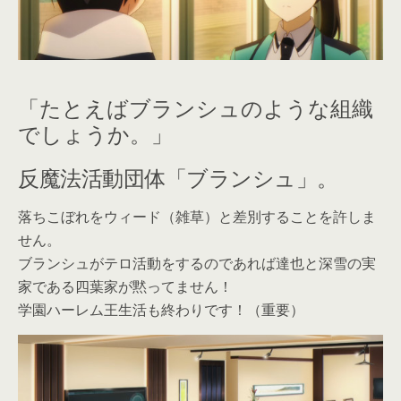
「たとえばブランシュのような組織
でしょうか。」
反魔法活動団体「ブランシュ」。
落ちこぼれをウィード（雑草）と差別することを許しま
せん。
ブランシュがテロ活動をするのであれば達也と深雪の実
家である四葉家が黙ってません！
学園ハーレム王生活も終わりです！（重要）