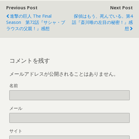
Previous Post
Next Post
進撃の巨人 The Final
探偵はもう、死んでいる。第4
Season 第72話『サシャ・ブ
話『斎川唯の左目の秘密！』感
ラウスの父親！』感想
想
コメントを残す
メールアドレスが公開されることはありません。
名前
メール
サイト