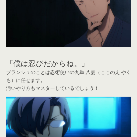
「僕は忍びだからね。」
ブランシュのことは忍術使いの九重 八雲（ここのえ やく
も）に任せます。
汚いやり方もマスターしているでしょう！