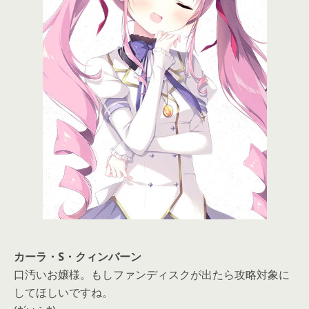
カーラ・S・クィンバーン
口汚いお嬢様。もしファンディスクが出たら攻略対象に
してほしいですね。