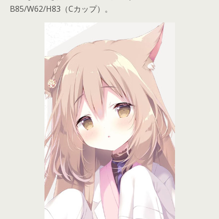
B85/W62/H83（Cカップ）。