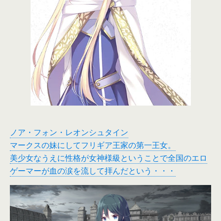
ノア・フォン・レオンシュタイン
マークスの妹にしてフリギア王家の第一王女。
美少女なうえに性格が女神様級ということで全国のエロ
ゲーマーが血の涙を流して拝んだという・・・