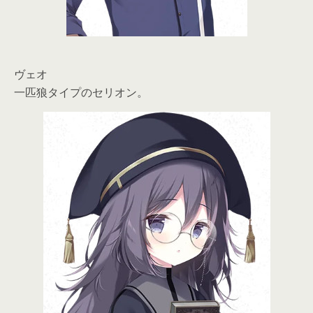
ヴェオ
一匹狼タイプのセリオン。