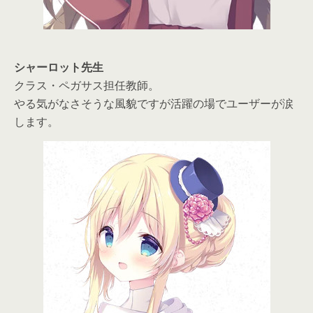
シャーロット先生
クラス・ペガサス担任教師。
やる気がなさそうな風貌ですが活躍の場でユーザーが涙
します。