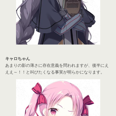
キャロちゃん
あまりの影の薄さに存在意義を問われますが、後半にえ
ええ～！！と叫びたくなる事実が明らかになります。