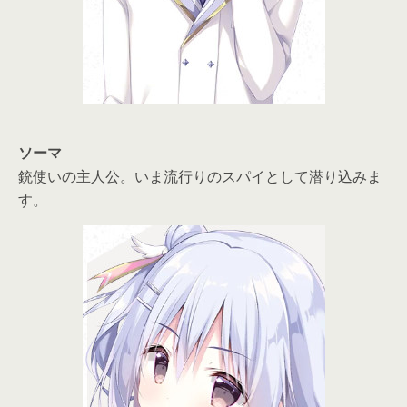
ソーマ
銃使いの主人公。いま流行りのスパイとして潜り込みま
す。