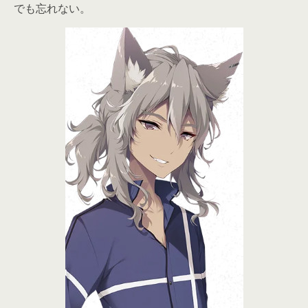
でも忘れない。