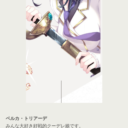
ベルカ・トリアーデ
みんな大好き好戦的クーデレ娘です。