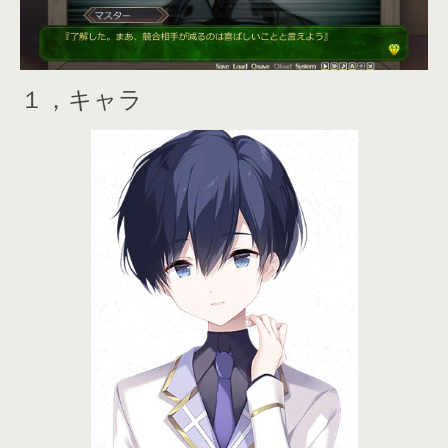
１，キャラ