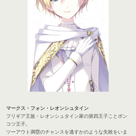
マークス・フォン・レオンシュタイン
フリギア王族・レオンシュタイン家の第四王子ことポン
コツ王子。
ツーアウト満塁のチャンスを逃すかのような失敗をいま