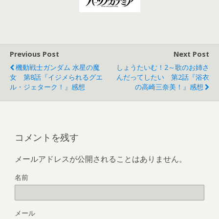
Previous Post
Next Post
機動戦士ガンダム 水星の魔
しょうたいむ！2～歌のお姉さ
女 第8話『イジメられるグエ
んだってしたい 第2話『浴衣
ル・ジェターク！』感想
の高崎三奈美！』感想
コメントを残す
メールアドレスが公開されることはありません。
名前
メール