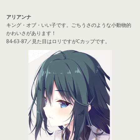
アリアンナ
キング・オブ・いい子です。ごちうさのような小動物的
かわいさがあります！
84-63-87／見た目はロリですがCカップです。