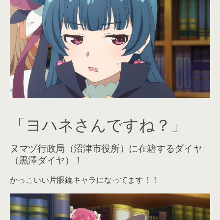
「ヨハネさんですね？」
ヌマヅ行政局（沼津市役所）に在籍するダイヤ
（黒澤ダイヤ）！
かっこいい片眼鏡キャラになってます！！