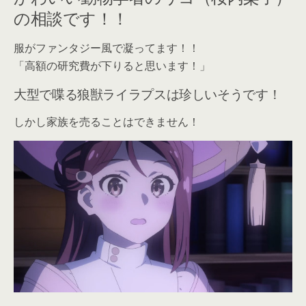
の相談です！！
服がファンタジー風で凝ってます！！
「高額の研究費が下りると思います！」
大型で喋る狼獣ライラプスは珍しいそうです！
しかし家族を売ることはできません！