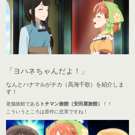
「ヨハネちゃんだよ！」
なんとハナマルがチカ（高海千歌）を紹介しま
す！
老舗旅館である
トチマン旅館（安田屋旅館）
！！
こういうところは原作に忠実ですね！