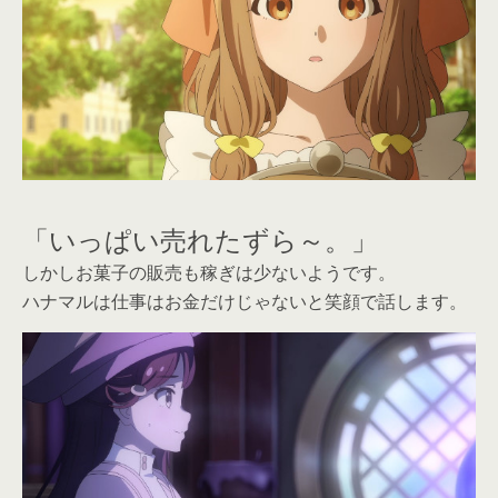
「いっぱい売れたずら～。」
しかしお菓子の販売も稼ぎは少ないようです。
ハナマルは仕事はお金だけじゃないと笑顔で話します。