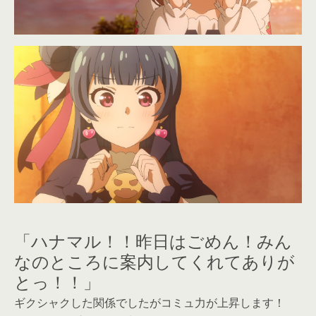
「ハナマル！！昨日はごめん！みん
なのところに案内してくれてありが
とっ！！」
ギクシャクした関係でしたがコミュ力が上昇します！