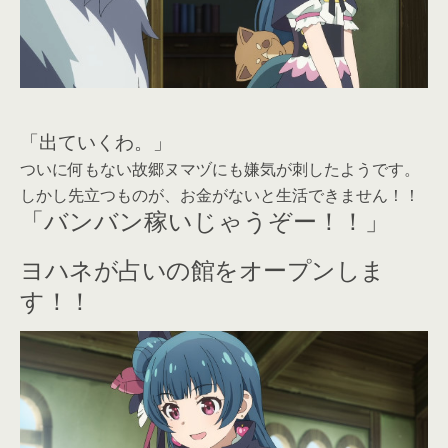
「出ていくわ。」
ついに何もない故郷ヌマヅにも嫌気が刺したようです。
しかし先立つものが、お金がないと生活できません！！
「バンバン稼いじゃうぞー！！」
ヨハネが占いの館をオープンしま
す！！