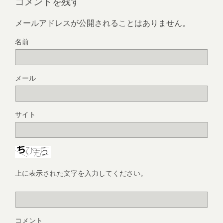
コメントを残す
メールアドレスが公開されることはありません。
名前
メール
サイト
上に表示された文字を入力してください。
コメント