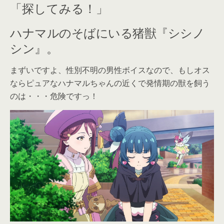
「探してみる！」
ハナマルのそばにいる猪獣『シシノ
シン』。
まずいですよ、性別不明の男性ボイスなので、もしオス
ならピュアなハナマルちゃんの近くで発情期の獣を飼う
のは・・・危険ですっ！