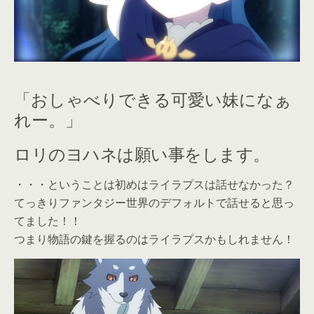
「おしゃべりできる可愛い妹になぁ
れー。」
ロリのヨハネは願い事をします。
・・・ということは初めはライラプスは話せなかった？
てっきりファンタジー世界のデフォルトで話せると思っ
てました！！
つまり物語の鍵を握るのはライラプスかもしれません！