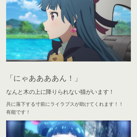
「にゃああああん！」
なんと木の上に降りられない猫がいます！
共に落下する寸前にライラプスが助けてくれます！！
有能です！