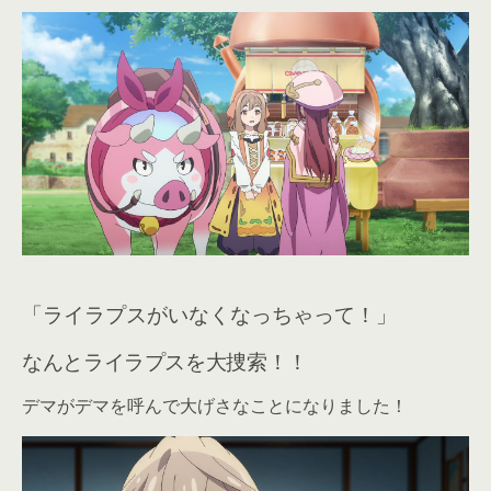
「ライラプスがいなくなっちゃって！」
なんとライラプスを大捜索！！
デマがデマを呼んで大げさなことになりました！