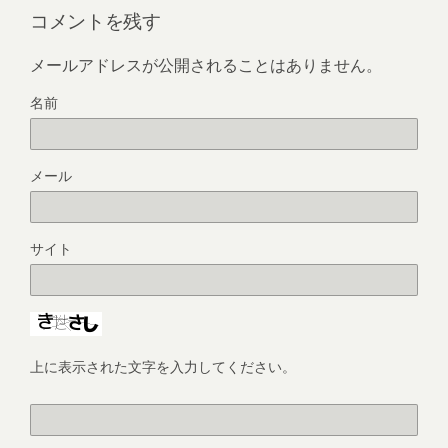
コメントを残す
メールアドレスが公開されることはありません。
名前
メール
サイト
上に表示された文字を入力してください。