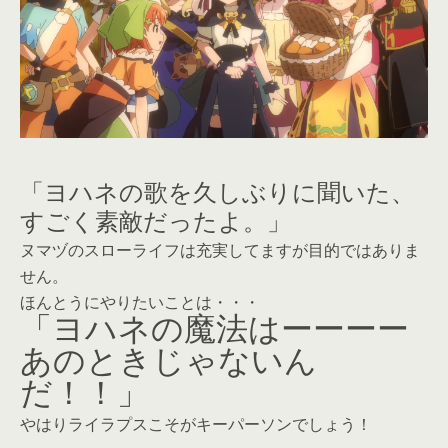
「ヨハネの歌を久しぶりに聞いた、
すごく素敵だったよ。」
ヌマヅのスローライフは充実してますが目的ではありま
せん。
ほんとうにやりたいことは・・・
「ヨハネの魔法はーーーー
あのときじゃないん
だ！！」
やはりライラプスこそがキーパーソンでしょう！