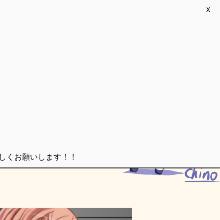
x
ろしくお願いします！！