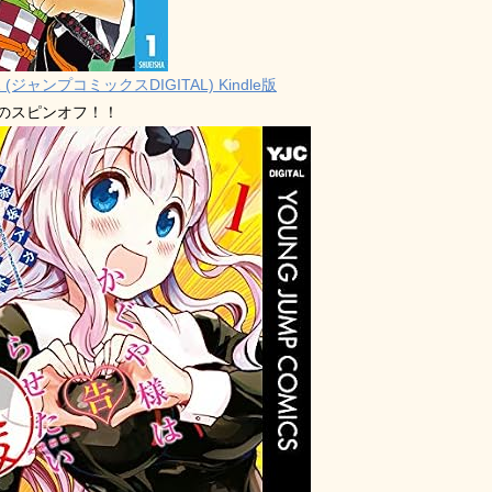
 (ジャンプコミックスDIGITAL) Kindle版
禁のスピンオフ！！