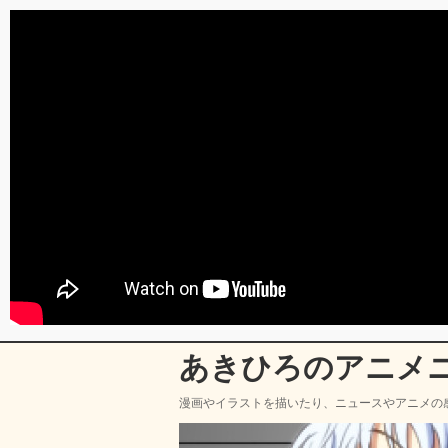
あきひろのアニメ
漫画やイラストを描いたり、ニュースやアニメの