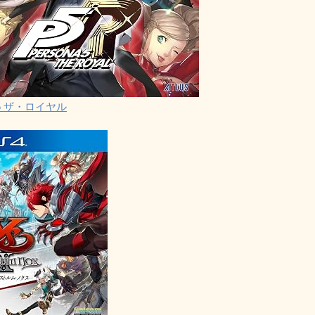
5 ザ・ロイヤル