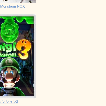
Monstrum NOX
マンション3