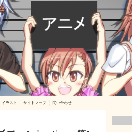
イラスト
サイトマップ
問い合わせ