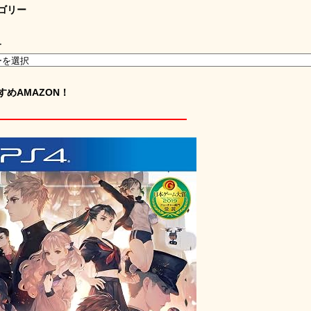
ゴリー
ー
すめAMAZON！