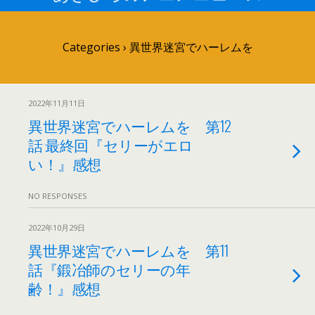
Categories ›
異世界迷宮でハーレムを
2022年11月11日
異世界迷宮でハーレムを 第12
話 最終回『セリーがエロ
い！』感想
NO RESPONSES
2022年10月29日
異世界迷宮でハーレムを 第11
話『鍛冶師のセリーの年
齢！』感想