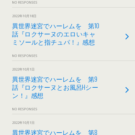
NO RESPONSES
2022年10月18日
異世界迷宮でハーレムを 第10
話『ロクサーヌのエロいキャ
ミソールと指チュパ！』感想
NO RESPONSES
2022年10月1日
異世界迷宮でハーレムを 第9
話『ロクサーヌとお風呂Hシー
ン！』感想
NO RESPONSES
2022年10月1日
異世界迷宮でハーレムを 第8