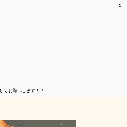
x
ろしくお願いします！！