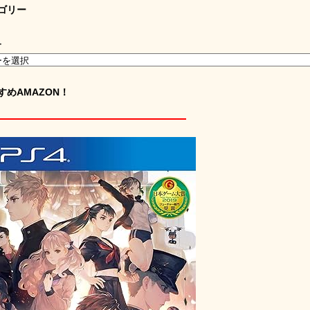
ゴリー
ー
すめAMAZON！