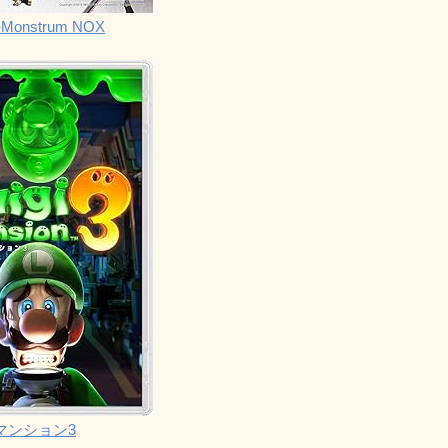
Monstrum NOX
マンション3