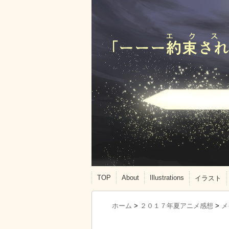
TOP
About
Illustrations
イラスト
ホーム
>
２０１７年夏アニメ感想
>
メ