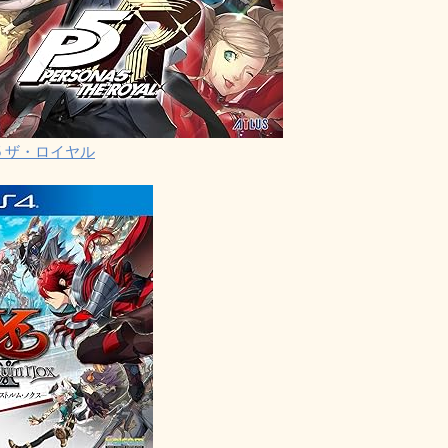
5 ザ・ロイヤル