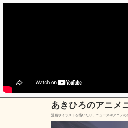
あきひろのアニメ
漫画やイラストを描いたり、ニュースやアニメの