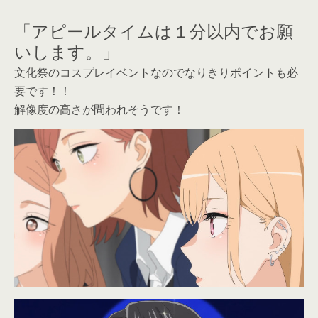
「アピールタイムは１分以内でお願
いします。」
文化祭のコスプレイベントなのでなりきりポイントも必
要です！！
解像度の高さが問われそうです！