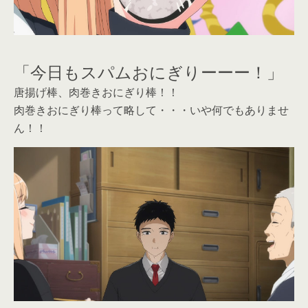
「今日もスパムおにぎりーーー！」
唐揚げ棒、肉巻きおにぎり棒！！
肉巻きおにぎり棒って略して・・・いや何でもありませ
ん！！