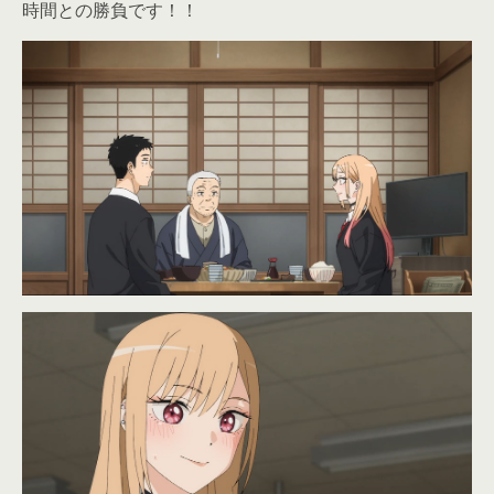
時間との勝負です！！