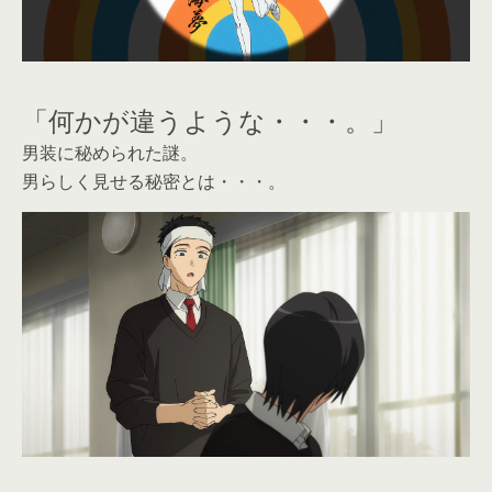
「何かが違うような・・・。」
男装に秘められた謎。
男らしく見せる秘密とは・・・。