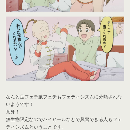
なんと足フェチ腋フェチもフェティシズムに分類されな
いようです！
意外！
無生物限定なのでハイヒールなどで興奮できる人もフェ
ティシズムということです。