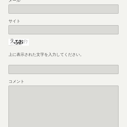
メール
サイト
上に表示された文字を入力してください。
コメント