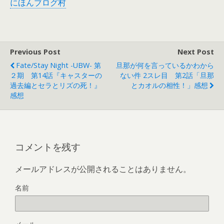
にほんブログ村
Previous Post
Next Post
Fate/stay Night -UBW- 第
旦那が何を言っているかわから
２期 第14話『キャスターの
ない件 2スレ目 第2話「旦那
過去編とセラとリズの死！』
とカオルの相性！」感想
感想
コメントを残す
メールアドレスが公開されることはありません。
名前