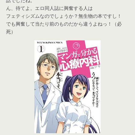
話でしたね。
ん、待てよ。エロ同人誌に興奮する人は
フェティシズムなのでしょうか？無生物の本ですし！
でも興奮して当たり前のものだから違うよねっ！（必
死）