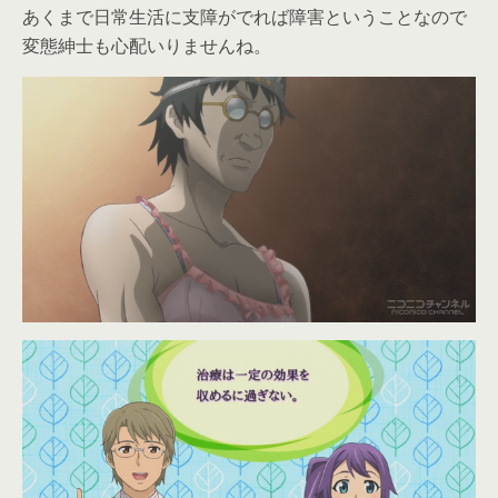
あくまで日常生活に支障がでれば障害ということなので
変態紳士も心配いりませんね。