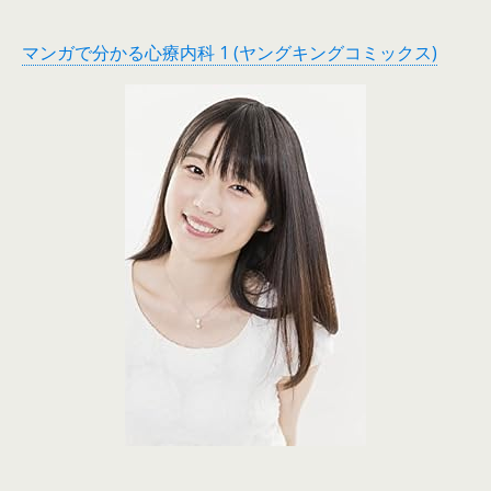
マンガで分かる心療内科 1 (ヤングキングコミックス)