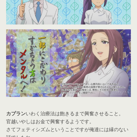
カプラン
いわく治療法は飽きるまで興奮させること。
官越いやしはお金で興奮するようです。
さてフェティシズムということですが俺達には縁のない