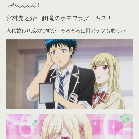
いやああああ！
宮村虎之介×山田竜のホモフラグ！キス！
入れ替わり成功ですが、そろそろ山田のケツも危うい。