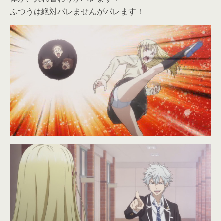
ふつうは絶対バレませんがバレます！