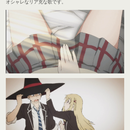
オシャレなリア充な歌です。