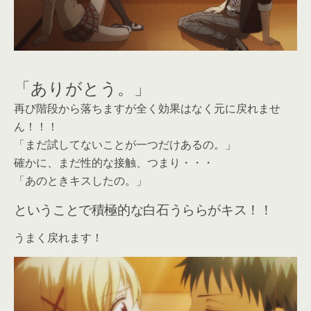
「ありがとう。」
再び階段から落ちますが全く効果はなく元に戻れませ
ん！！！
「まだ試してないことが一つだけあるの。」
確かに、まだ性的な接触、つまり・・・
「あのときキスしたの。」
ということで積極的な白石うららがキス！！
うまく戻れます！