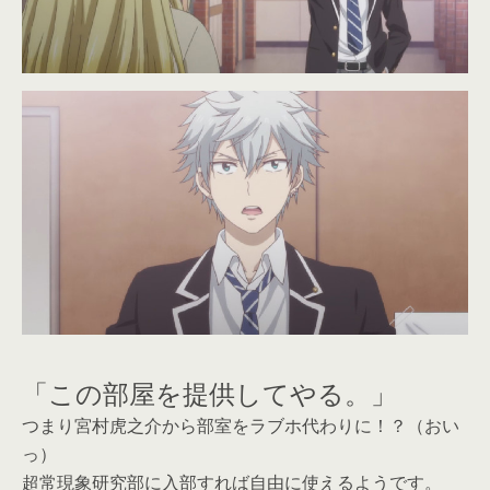
「この部屋を提供してやる。」
つまり宮村虎之介から部室をラブホ代わりに！？（おい
っ）
超常現象研究部に入部すれば自由に使えるようです。