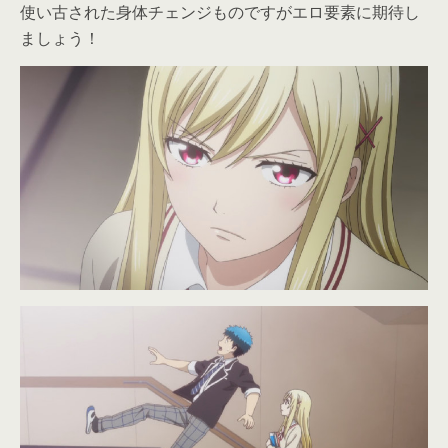
使い古された身体チェンジものですがエロ要素に期待し
ましょう！