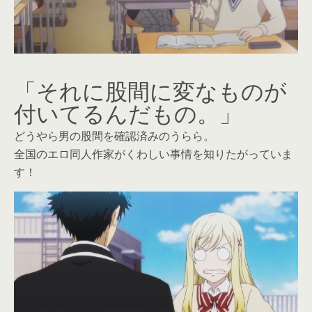
「それに股間に変なものが
付いてるんだもの。」
どうやら男の股間を確認済みのうらら。
全国のエロ同人作家がくわしい事情を知りたがっていま
す！