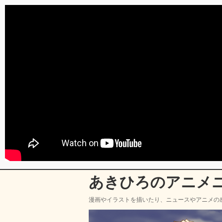
あきひろのアニメ
漫画やイラストを描いたり、ニュースやアニメの