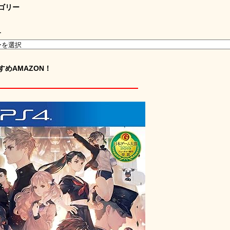
ゴリー
ー
すめAMAZON！