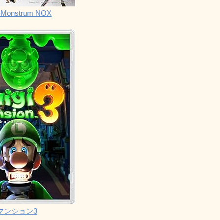
Monstrum NOX
マンション3