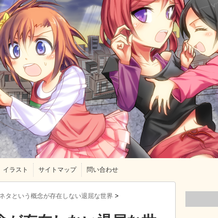
イラスト
サイトマップ
問い合わせ
ネタという概念が存在しない退屈な世界
>