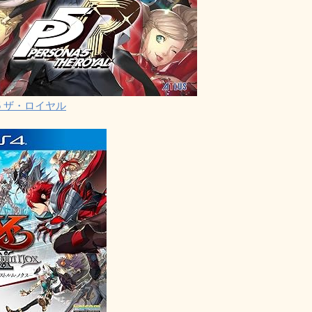
5 ザ・ロイヤル