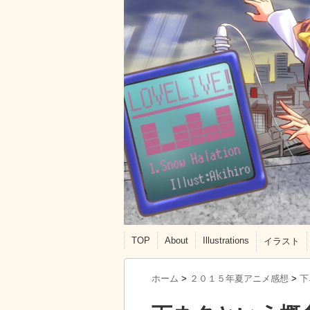
TOP
About
Illustrations
イラスト
ホーム
>
２０１５年夏アニメ感想
>
下