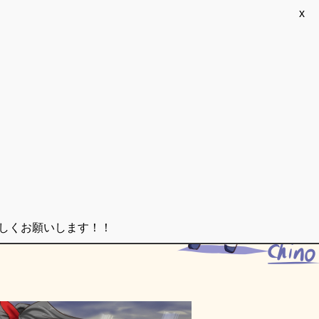
x
ろしくお願いします！！