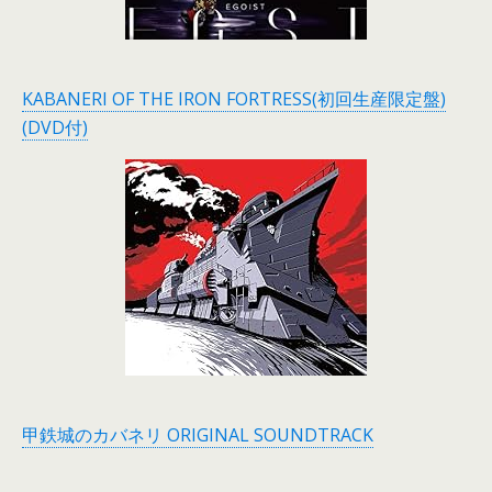
KABANERI OF THE IRON FORTRESS(初回生産限定盤)
(DVD付)
甲鉄城のカバネリ ORIGINAL SOUNDTRACK