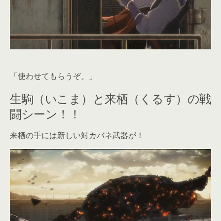
「使わせてもらうぞ。」
生駒（いこま）と来栖（くるす）の戦
闘シーン！！
来栖の手には新しい対カバネ武器が！