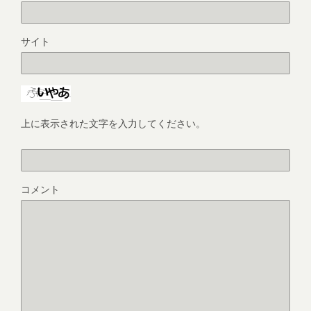
サイト
上に表示された文字を入力してください。
コメント