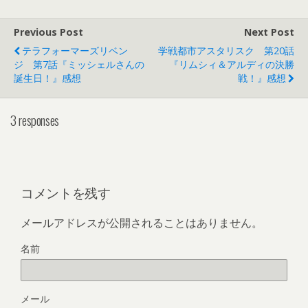
Previous Post
Next Post
テラフォーマーズリベン
学戦都市アスタリスク 第20話
ジ 第7話『ミッシェルさんの
『リムシィ＆アルディの決勝
誕生日！』感想
戦！』感想
3 responses
コメントを残す
メールアドレスが公開されることはありません。
名前
メール