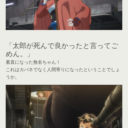
「太郎が死んで良かったと言ってご
めん。」
素直になった無名ちゃん！
これはカバネでなく人間寄りになったということでしょ
うか。