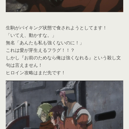
生駒がバイキング状態で食されようとしてます！
「いてえ、動かすな。」
無名「あんたも私も強くないのに！」
これは愛が芽生えるフラグ！！？
しかし『お前のためなら俺は強くなれる』という殺し文
句は言えません！
ヒロイン攻略はまだ先です！