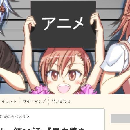
イラスト
サイトマップ
問い合わせ
鉄城のカバネリ
>