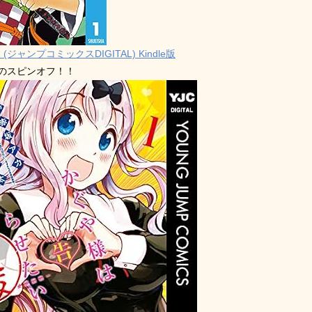
 (ジャンプコミックスDIGITAL) Kindle版
禁のスピンオフ！！