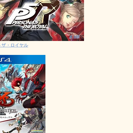
5 ザ・ロイヤル