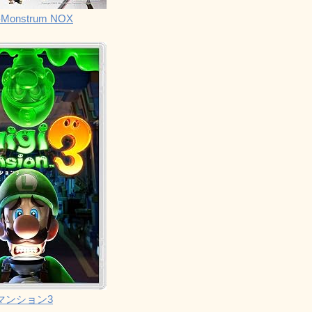
Monstrum NOX
マンション3