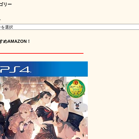
ゴリー
ー
すめAMAZON！