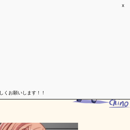
x
ろしくお願いします！！