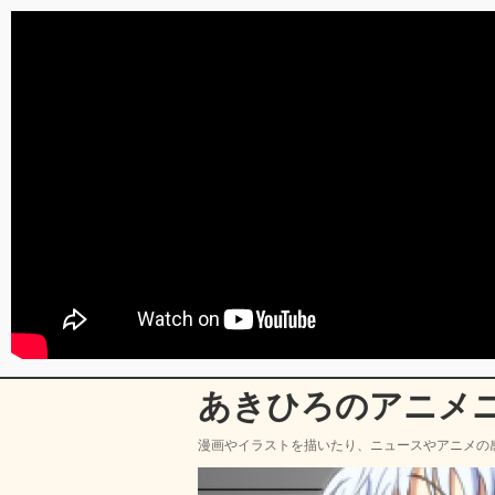
あきひろのアニメ
漫画やイラストを描いたり、ニュースやアニメの