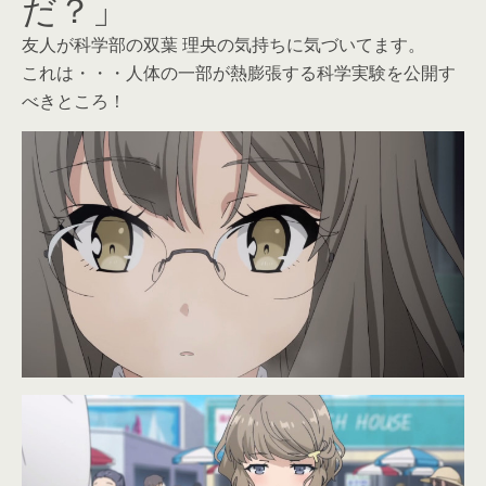
だ？」
友人が科学部の双葉 理央の気持ちに気づいてます。
これは・・・人体の一部が熱膨張する科学実験を公開す
べきところ！