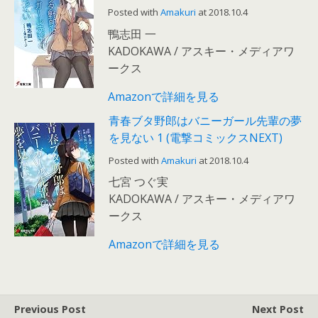
Posted with
Amakuri
at 2018.10.4
鴨志田 一
KADOKAWA / アスキー・メディアワ
ークス
Amazonで詳細を見る
青春ブタ野郎はバニーガール先輩の夢
を見ない 1 (電撃コミックスNEXT)
Posted with
Amakuri
at 2018.10.4
七宮 つぐ実
KADOKAWA / アスキー・メディアワ
ークス
Amazonで詳細を見る
Previous Post
Next Post