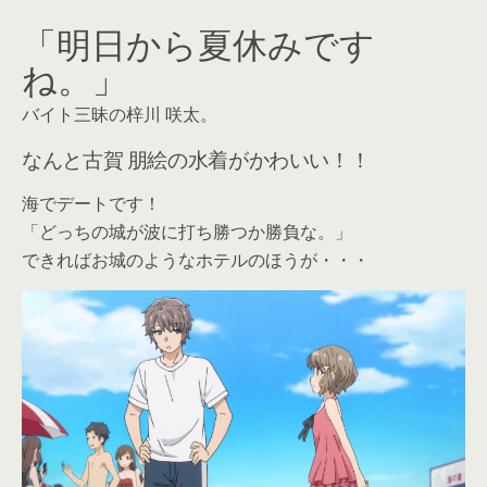
「明日から夏休みです
ね。」
バイト三昧の梓川 咲太。
なんと古賀 朋絵の水着がかわいい！！
海でデートです！
「どっちの城が波に打ち勝つか勝負な。」
できればお城のようなホテルのほうが・・・