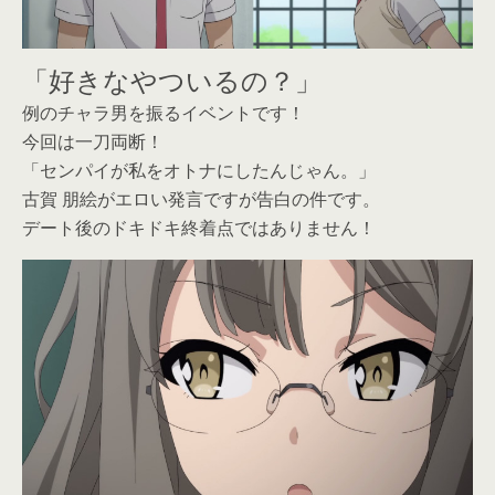
「好きなやついるの？」
例のチャラ男を振るイベントです！
今回は一刀両断！
「センパイが私をオトナにしたんじゃん。」
古賀 朋絵がエロい発言ですが告白の件です。
デート後のドキドキ終着点ではありません！