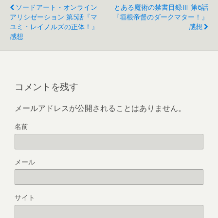
ソードアート・オンライン
とある魔術の禁書目録Ⅲ 第6話
アリシゼーション 第5話『マ
『垣根帝督のダークマター！』
ユミ・レイノルズの正体！』
感想
感想
コメントを残す
メールアドレスが公開されることはありません。
名前
メール
サイト