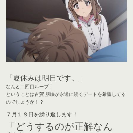
「夏休みは明日です。」
なんと二回目ループ！
ということは古賀 朋絵が永遠に続くデートを希望してる
のでしょうか！？
７月１８日を繰り返します！
「どうするのが正解なん