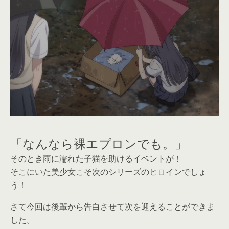
「なんなら裸エプロンでも。」
そのとき雨に濡れた子猫を助けるイベントが！
そこにいた美少女こそ次のシリーズのヒロインでしょ
う！
さて今回は後輩から告白させて次を迎えることができま
した。