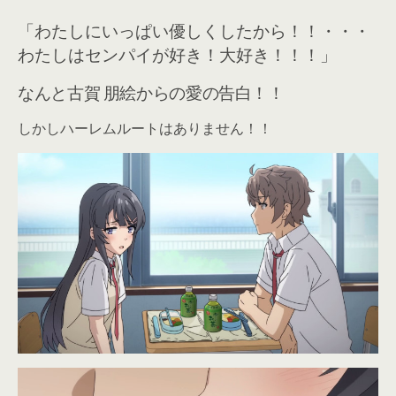
「わたしにいっぱい優しくしたから！！・・・
わたしはセンパイが好き！大好き！！！」
なんと古賀 朋絵からの愛の告白！！
しかしハーレムルートはありません！！