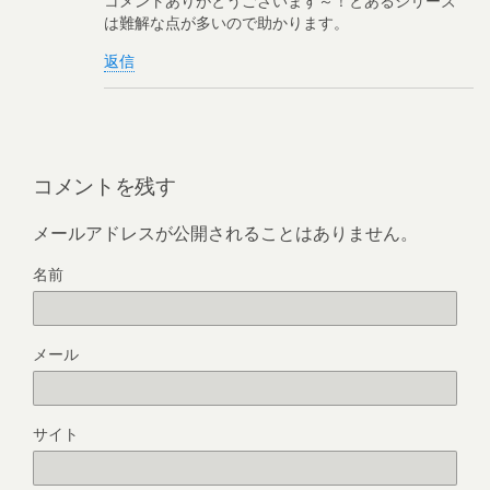
コメントありがとうございます～！とあるシリーズ
は難解な点が多いので助かります。
返信
コメントを残す
メールアドレスが公開されることはありません。
名前
メール
サイト