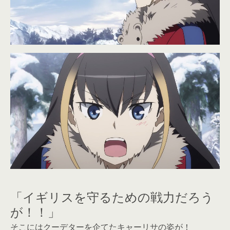
「イギリスを守るための戦力だろう
が！！」
そこにはクーデターを企てたキャーリサの姿が！