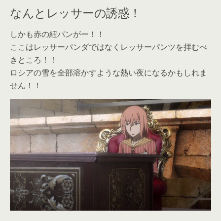
なんとレッサーの誘惑！
しかも赤の紐パンがー！！
ここはレッサーパンダではなくレッサーパンツを拝むべ
きところ！！
ロシアの雪を全部溶かすような熱い夜になるかもしれま
せん！！