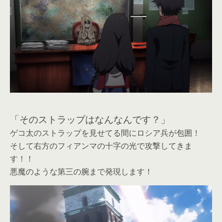
「そのストラップはなんなんです？」
ゲコ太のストラップを見せてる間にロシア兵が包囲！
そして右方のフィアンマの十字の光で攻撃してきま
す！！
悪魔のような第三の腕まで発現します！