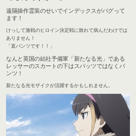
遠隔操作霊装のせいでインデックスがバグって
ます！
けっして激戦のヒロイン決定戦に敗れて病んだわけでは
ありません！
「直パンツです！！」
なんと英国の結社予備軍「新たなる光」である
レッサーのスカートの下はスパッツではなくパ
ンツ！
新たなる光モザイクが活躍するかもしれません。