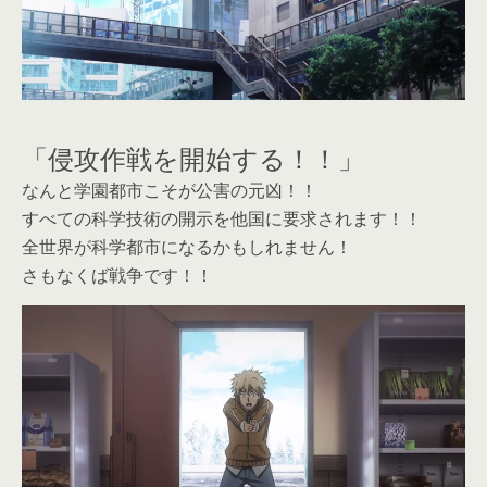
「侵攻作戦を開始する！！」
なんと学園都市こそが公害の元凶！！
すべての科学技術の開示を他国に要求されます！！
全世界が科学都市になるかもしれません！
さもなくば戦争です！！