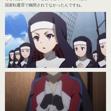
国家転覆罪で幽閉されてなかったんですね。