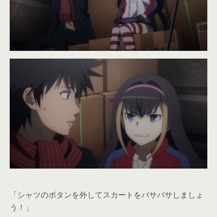
「シャツのボタンを外してスカートをバサバサしましょ
う！」