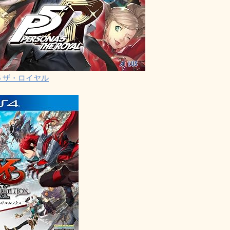
5 ザ・ロイヤル