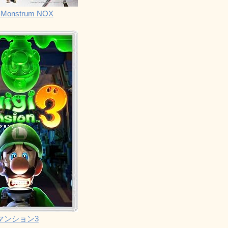
Monstrum NOX
マンション3