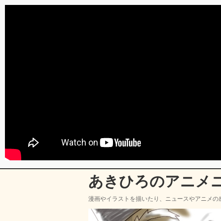
あきひろのアニメ
漫画やイラストを描いたり、ニュースやアニメの