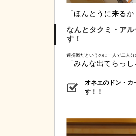
「ほんとうに来るか
なんとタクミ・アル
す！
連携戦だというのに一人で二人分
「みんな出てらっし
オネエのドン・カ
す！！