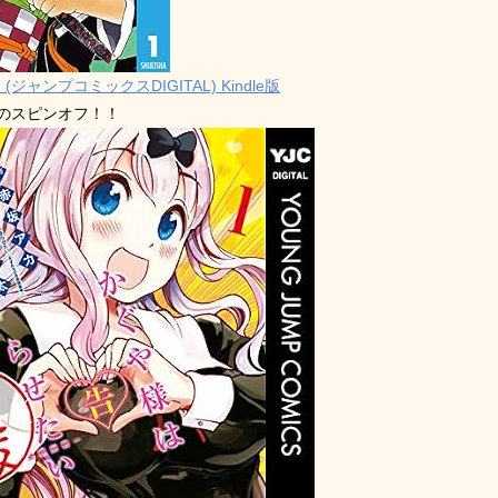
 (ジャンプコミックスDIGITAL) Kindle版
禁のスピンオフ！！