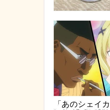
「あのシェイカ