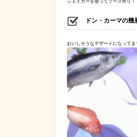
シェイカーを使ってソース作り！
ドン・カーマの幾
おいしそうなデザートになってま