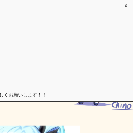
x
ろしくお願いします！！