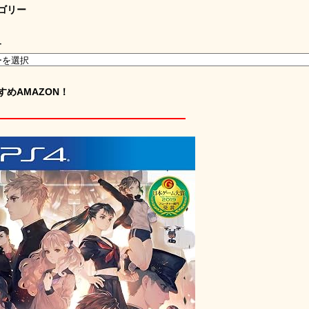
ゴリー
ー
すめAMAZON！