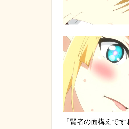
「賢者の面構えです