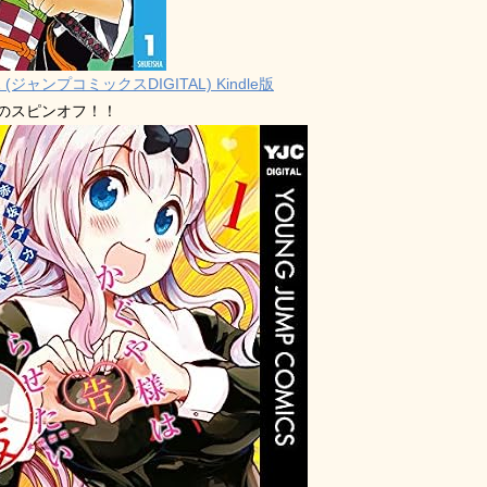
 (ジャンプコミックスDIGITAL) Kindle版
禁のスピンオフ！！