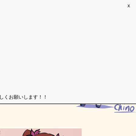
x
ろしくお願いします！！