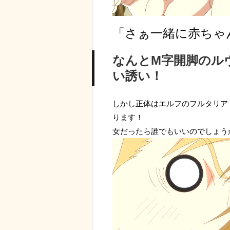
「さぁ一緒に赤ちゃ
なんとM字開脚のル
い誘い！
しかし正体はエルフのフルタリア
ります！
女だったら誰でもいいのでしょう