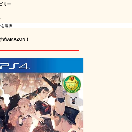
ゴリー
ー
すめAMAZON！