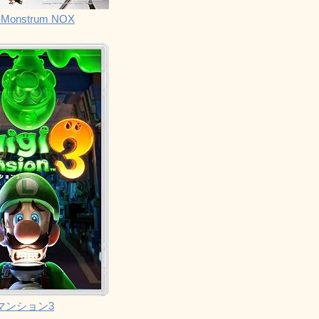
Monstrum NOX
マンション3