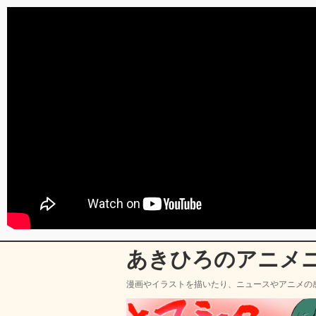
あきひろのアニメ
漫画やイラストを描いたり、ニュースやアニメの