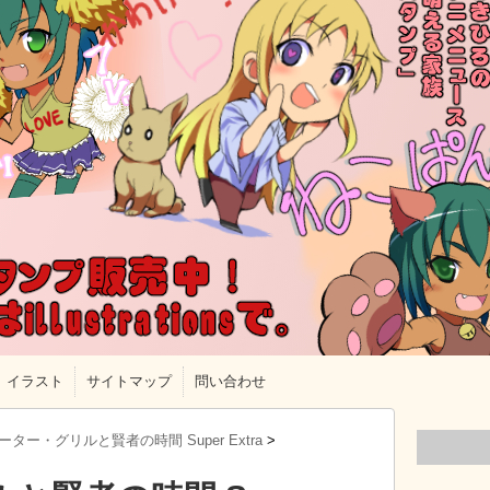
イラスト
サイトマップ
問い合わせ
ーター・グリルと賢者の時間 Super Extra
>