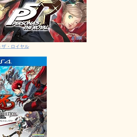
5 ザ・ロイヤル