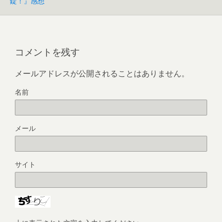
錠！』感想
コメントを残す
メールアドレスが公開されることはありません。
名前
メール
サイト