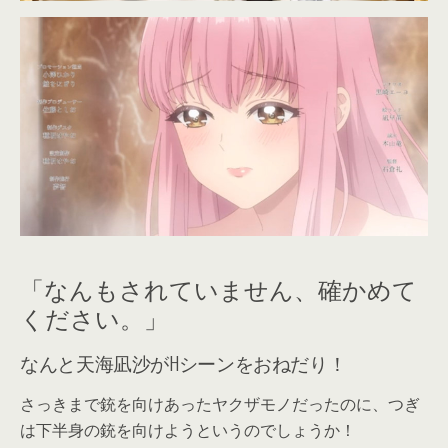
「なんもされていません、確かめて
ください。」
なんと天海凪沙がHシーンをおねだり！
さっきまで銃を向けあったヤクザモノだったのに、つぎ
は下半身の銃を向けようというのでしょうか！