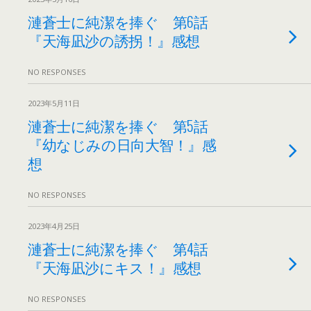
漣蒼士に純潔を捧ぐ 第6話
『天海凪沙の誘拐！』感想
NO RESPONSES
2023年5月11日
漣蒼士に純潔を捧ぐ 第5話
『幼なじみの日向大智！』感
想
NO RESPONSES
2023年4月25日
漣蒼士に純潔を捧ぐ 第4話
『天海凪沙にキス！』感想
NO RESPONSES