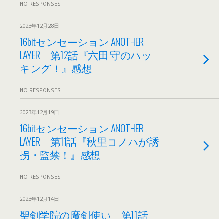
NO RESPONSES
2023年12月28日
16bitセンセーション ANOTHER
LAYER 第12話『六田 守のハッ
キング！』感想
NO RESPONSES
2023年12月19日
16bitセンセーション ANOTHER
LAYER 第11話『秋里コノハが誘
拐・監禁！』感想
NO RESPONSES
2023年12月14日
聖剣学院の魔剣使い 第11話