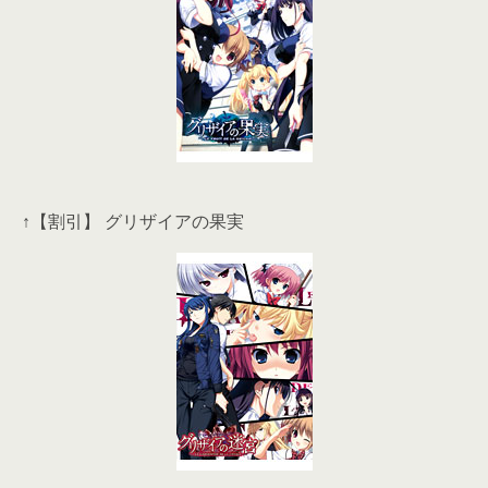
↑【割引】 グリザイアの果実