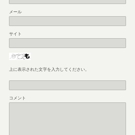
メール
サイト
上に表示された文字を入力してください。
コメント