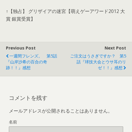
↑【独占】 グリザイアの迷宮【萌えゲーアワード2012 大
賞 銀賞受賞】
Previous Post
Next Post
一週間フレンズ。 第5話
ご注文はうさぎですか？ 第5
『山岸沙希の百合の奇
話『球技大会とウサ耳のリ
跡！！』感想
ゼ！！』感想
コメントを残す
メールアドレスが公開されることはありません。
名前