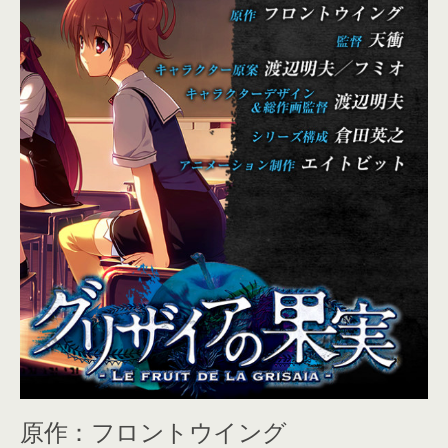
原作：フロントウイング