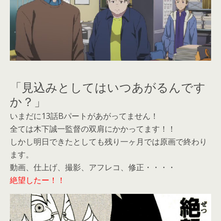
「見込みとしてはいつあがるんです
か？」
いまだに13話Bパートがあがってません！
全ては木下誠一監督の双肩にかかってます！！
しかし明日できたとしても残り一ヶ月では原画で終わり
ます。
動画、仕上げ、撮影、アフレコ、修正・・・・
絶望したー！！