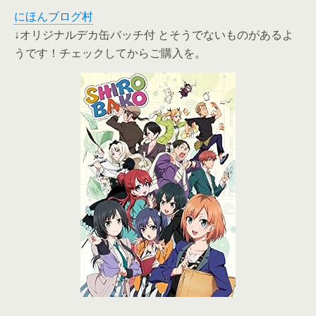
にほんブログ村
↓オリジナルデカ缶バッチ付 とそうでないものがあるよ
うです！チェックしてからご購入を。