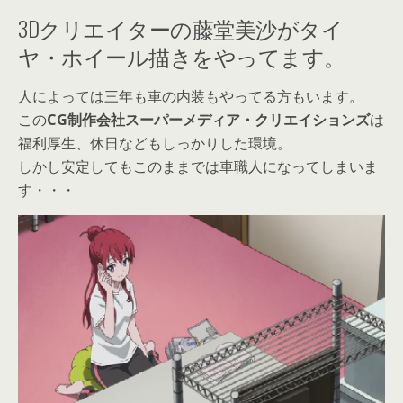
3Dクリエイターの藤堂美沙がタイ
ヤ・ホイール描きをやってます。
人によっては三年も車の内装もやってる方もいます。
この
CG制作会社スーパーメディア・クリエイションズ
は
福利厚生、休日などもしっかりした環境。
しかし安定してもこのままでは車職人になってしまいま
す・・・