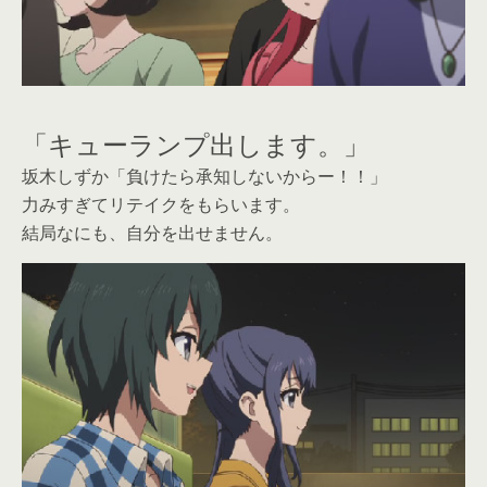
「キューランプ出します。」
坂木しずか「負けたら承知しないからー！！」
力みすぎてリテイクをもらいます。
結局なにも、自分を出せません。