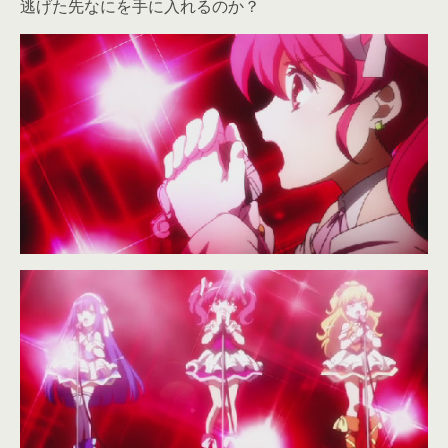
逃げた先なにを手に入れるのか？