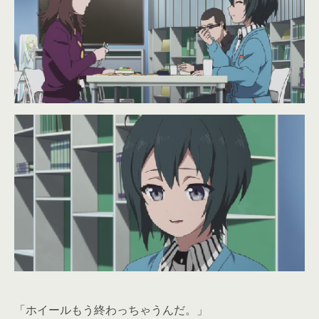
「ホイールもう終わっちゃうんだ。」