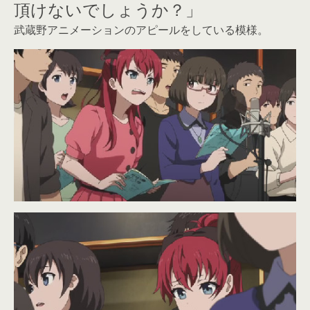
頂けないでしょうか？」
武蔵野アニメーションのアピールをしている模様。