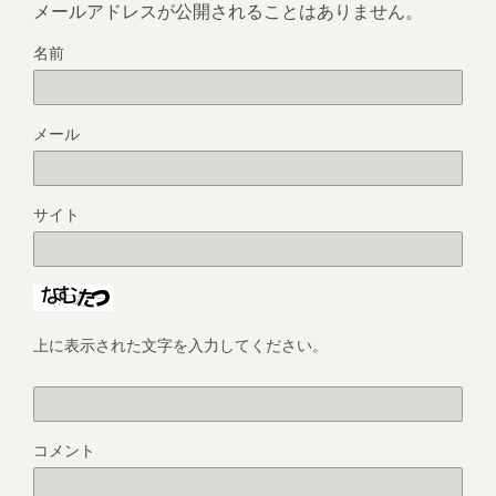
メールアドレスが公開されることはありません。
名前
メール
サイト
上に表示された文字を入力してください。
コメント