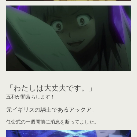
「わたしは大丈夫です。」
五和が闇落ちします！
元イギリスの騎士であるアックア。
任命式の一週間前に消息を断ってました。