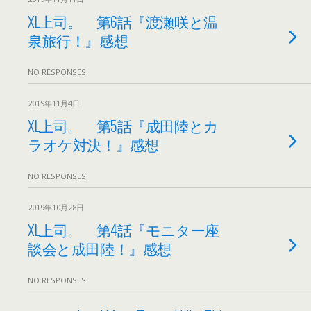
XL上司。 第6話『渡瀬咲と温
泉旅行！』感想
NO RESPONSES
2019年11月4日
XL上司。 第5話『成田陸とカ
ラオケ対決！』感想
NO RESPONSES
2019年10月28日
XL上司。 第4話『モニター座
談会と成田陸！』感想
NO RESPONSES