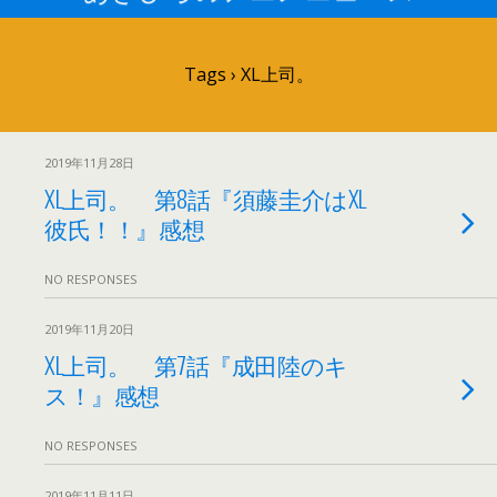
Tags › XL上司。
2019年11月28日
XL上司。 第8話『須藤圭介はXL
彼氏！！』感想
NO RESPONSES
2019年11月20日
XL上司。 第7話『成田陸のキ
ス！』感想
NO RESPONSES
2019年11月11日