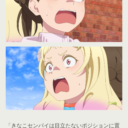
「きなこセンパイは目立たないポジションに置