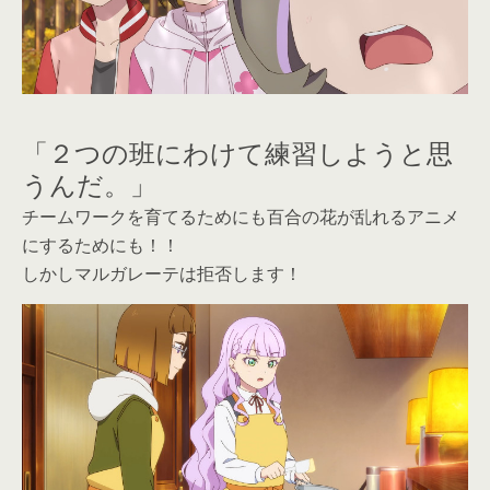
「２つの班にわけて練習しようと思
うんだ。」
チームワークを育てるためにも百合の花が乱れるアニメ
にするためにも！！
しかしマルガレーテは拒否します！