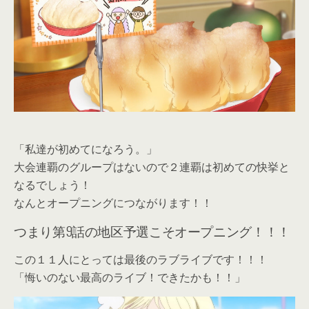
「私達が初めてになろう。」
大会連覇のグループはないので２連覇は初めての快挙と
なるでしょう！
なんとオープニングにつながります！！
つまり第9話の地区予選こそオープニング！！！
この１１人にとっては最後のラブライブです！！！
「悔いのない最高のライブ！できたかも！！」