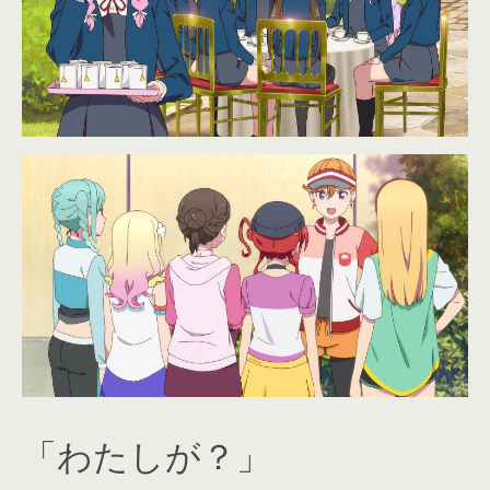
「わたしが？」