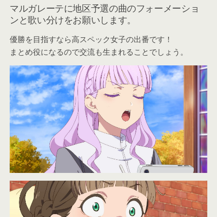
マルガレーテに地区予選の曲のフォーメーショ
ンと歌い分けをお願いします。
優勝を目指すなら高スペック女子の出番です！
まとめ役になるので交流も生まれることでしょう。