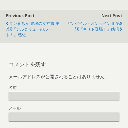
Previous Post
Next Post
ダンまちⅤ 豊穣の女神篇 第
ガンゲイル・オンラインⅡ 第8
7話『シル＆リューのルー
話『キリト登場！』感想
ト！』感想
コメントを残す
メールアドレスが公開されることはありません。
名前
メール