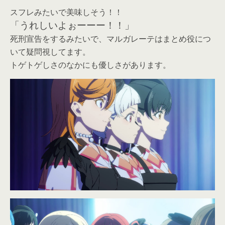
スフレみたいで美味しそう！！
「うれしいよぉーーー！！」
死刑宣告をするみたいで、マルガレーテはまとめ役につ
いて疑問視してます。
トゲトゲしさのなかにも優しさがあります。