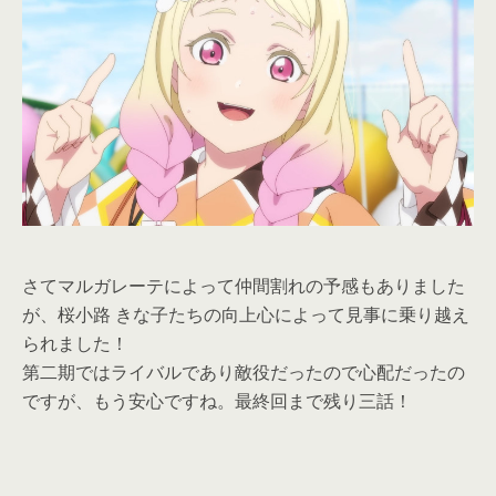
さてマルガレーテによって仲間割れの予感もありました
が、桜小路 きな子たちの向上心によって見事に乗り越え
られました！
第二期ではライバルであり敵役だったので心配だったの
ですが、もう安心ですね。最終回まで残り三話！