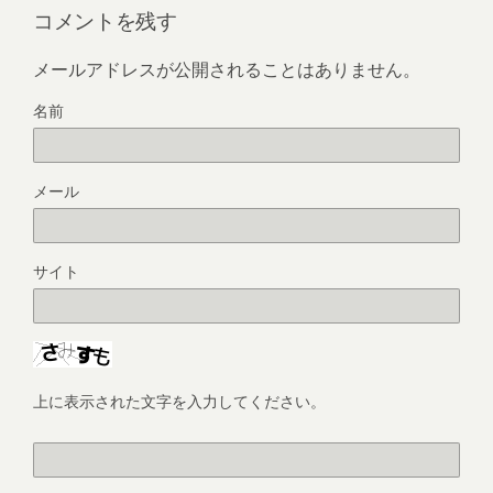
コメントを残す
メールアドレスが公開されることはありません。
名前
メール
サイト
上に表示された文字を入力してください。