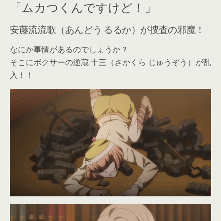
「ムカつくんですけど！」
安藤流流歌（あんどう るるか）が捜査の邪魔！
なにか事情があるのでしょうか？
そこにボクサーの逆蔵 十三（さかくら じゅうぞう）が乱
入！！