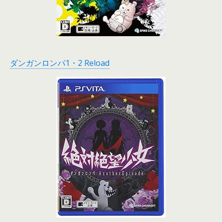
ダンガンロンパ1・2 Reload