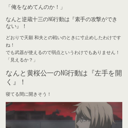
「俺をなめてんのか！」
なんと逆蔵十三のNG行動は『素手の攻撃ができ
ない』！
どおりで天願 和夫との戦いのときに寸止めしたわけです
ね！
でも武器が使えるので弱点というわけでもありません！
「見えるか？」
なんと黄桜公一のNG行動は『左手を開
く』！
寝てる間に開きそう！