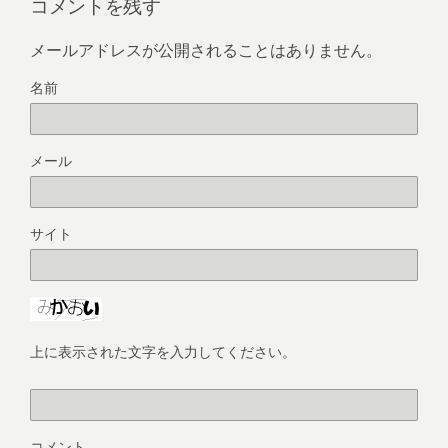
コメントを残す
メールアドレスが公開されることはありません。
名前
メール
サイト
上に表示された文字を入力してください。
コメント