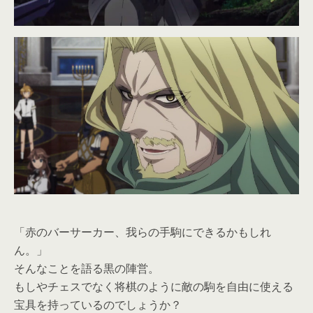
「赤のバーサーカー、我らの手駒にできるかもしれ
ん。」
そんなことを語る黒の陣営。
もしやチェスでなく将棋のように敵の駒を自由に使える
宝具を持っているのでしょうか？