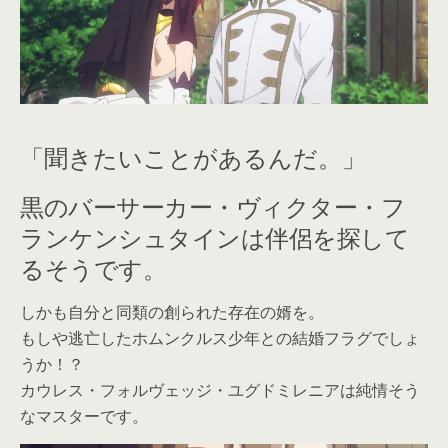
「聞きたいことがあるんだ。」
黒のバーサーカー・ヴィクター・フ
ランケンシュタインは伴侶を探して
るそうです。
しかも自分と同類の創られた存在の婿を。
もしや逃亡したホムンクルス少年との結婚フラグでしょ
うか！？
カウレス・フォルヴェッジ・ユグドミレニアは純情そう
なマスターです。