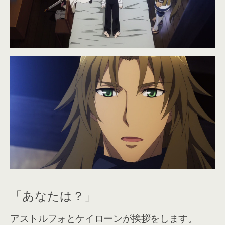
「あなたは？」
アストルフォとケイローンが挨拶をします。