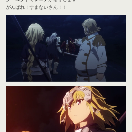
がんばれ！すまないさん！！