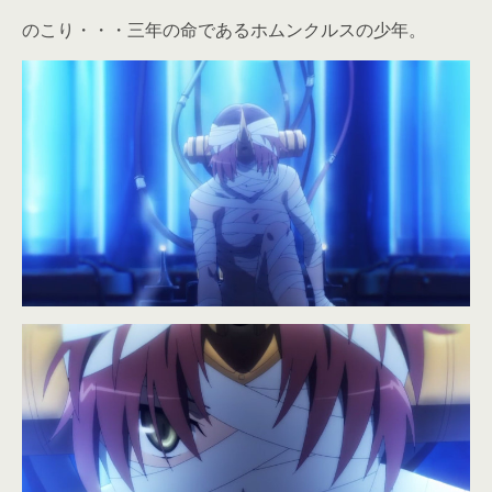
のこり・・・三年の命であるホムンクルスの少年。