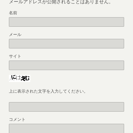
メールアドレスが公開されることはありません。
名前
メール
サイト
上に表示された文字を入力してください。
コメント