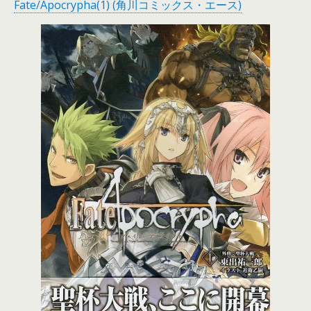
Fate/Apocrypha(1) (角川コミックス・エース)