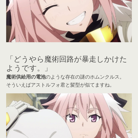
「どうやら魔術回路が暴走しかけた
ようです。」
魔術供給用の電池
のような存在の謎のホムンクルス。
そういえばアストルフォ君と髪型が似てますね。