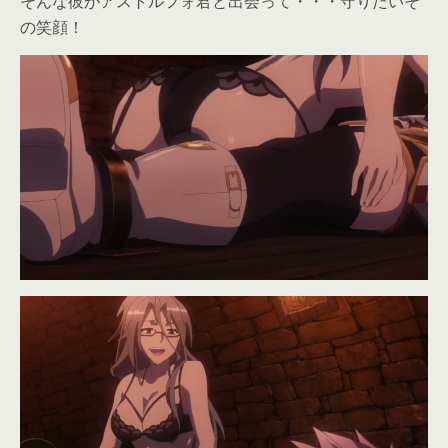
そんな彼がアストルフォ君と出会って・・・守りたいそ
の笑顔！