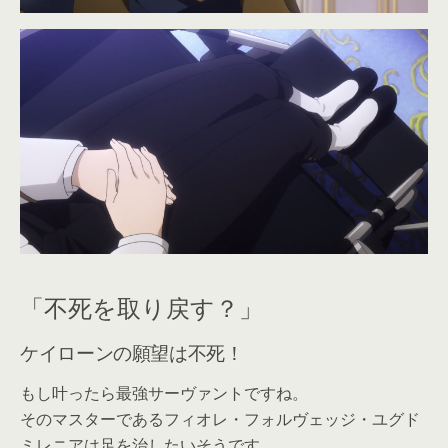
「不死を取り戻す？」
ケイローンの願望は不死！
もし叶ったら最強サーヴァントですね。
そのマスターであるフィオレ・フォルヴェッジ・ユグド
ミレニアは足を治したいそうです。