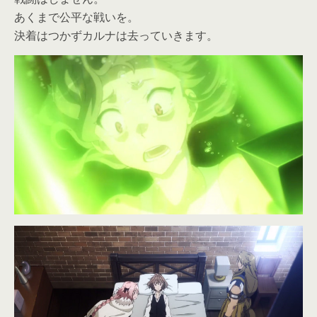
あくまで公平な戦いを。
決着はつかずカルナは去っていきます。