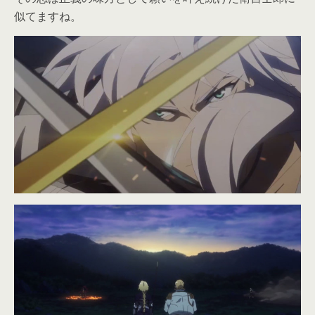
似てますね。