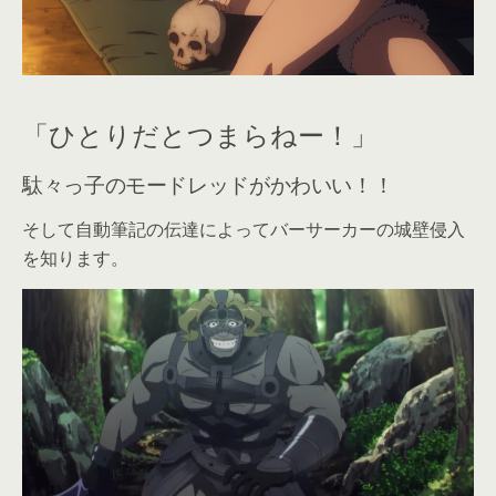
「ひとりだとつまらねー！」
駄々っ子のモードレッドがかわいい！！
そして自動筆記の伝達によってバーサーカーの城壁侵入
を知ります。