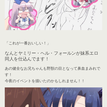
「これが一番おいしい！」
なんとヤミリー・ヘル・フォールンが妹系エロ
同人を仕込んでます！
あの健全なお兄ちゃんも野獣の目となって鼻血まみれで
す！
今夜のイベントを描いたのかもしれません！！