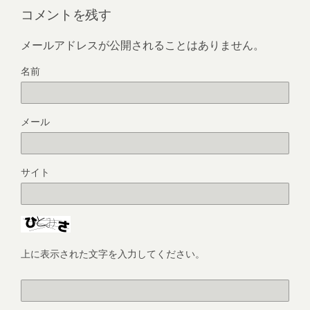
コメントを残す
メールアドレスが公開されることはありません。
名前
メール
サイト
上に表示された文字を入力してください。