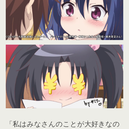
「私はみなさんのことが大好きなの