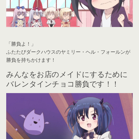
「勝負よ！」
ふたたびダークハウスのヤミリー・ヘル・フォールンが
勝負を持ちかけます！
みんなをお店のメイドにするために
バレンタインチョコ勝負です！！