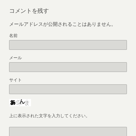
コメントを残す
メールアドレスが公開されることはありません。
名前
メール
サイト
上に表示された文字を入力してください。