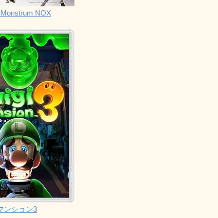
Monstrum NOX
マンション3