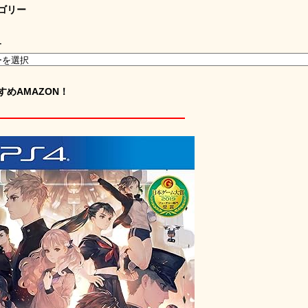
ゴリー
ー
すめAMAZON！