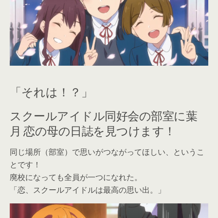
「それは！？」
スクールアイドル同好会の部室に葉
月 恋の母の日誌を見つけます！
同じ場所（部室）で思いがつながってほしい、というこ
とです！
廃校になっても全員が一つになれた。
「恋、スクールアイドルは最高の思い出。」