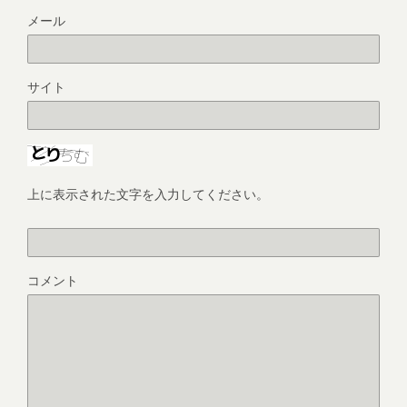
メール
サイト
上に表示された文字を入力してください。
コメント