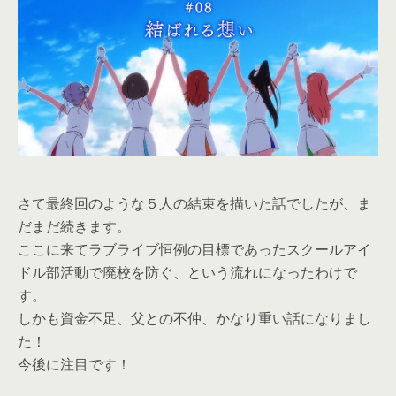
さて最終回のような５人の結束を描いた話でしたが、ま
だまだ続きます。
ここに来てラブライブ恒例の目標であったスクールアイ
ドル部活動で廃校を防ぐ、という流れになったわけで
す。
しかも資金不足、父との不仲、かなり重い話になりまし
た！
今後に注目です！