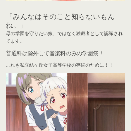
「みんなはそのこと知らないもん
ね。」
母の学園を守りたい娘、ではなく独裁者として認識され
てます。
普通科は除外して音楽科のみの学園祭！
これも私立結ヶ丘女子高等学校の存続のために！！