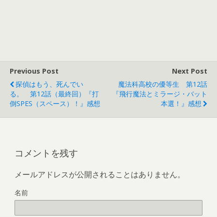
Previous Post
Next Post
探偵はもう、死んでい
魔法科高校の優等生 第12話
る。 第12話（最終回）『打
『飛行魔法とミラージ・バット
倒SPES（スペース）！』感想
本選！』感想
コメントを残す
メールアドレスが公開されることはありません。
名前