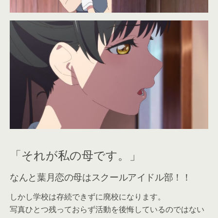
「それが私の母です。」
なんと葉月恋の母はスクールアイドル部！！
しかし学校は存続できずに廃校になります。
写真ひとつ残っておらず活動を後悔しているのではない