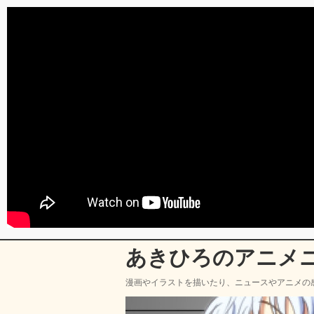
あきひろのアニメ
漫画やイラストを描いたり、ニュースやアニメの