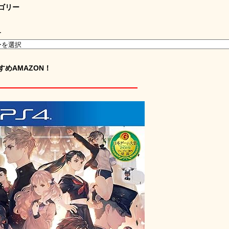
ゴリー
ー
すめAMAZON！