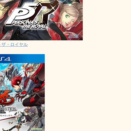
5 ザ・ロイヤル