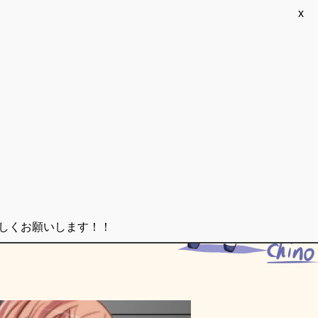
x
ろしくお願いします！！