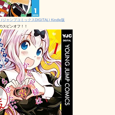
 (ジャンプコミックスDIGITAL) Kindle版
禁のスピンオフ！！