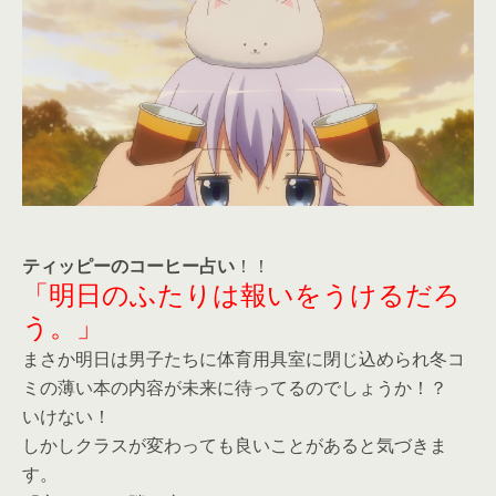
ティッピーのコーヒー占い
！！
「明日のふたりは報いをうけるだろ
う。」
まさか明日は男子たちに体育用具室に閉じ込められ冬コ
ミの薄い本の内容が未来に待ってるのでしょうか！？
いけない！
しかしクラスが変わっても良いことがあると気づきま
す。