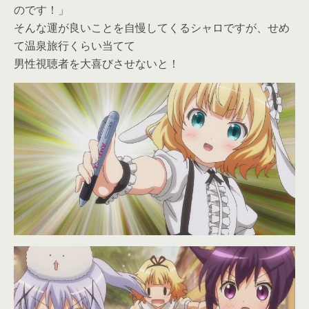
のです！」
そんな運が良いことを自慢してくるシャロですが、せめ
て温泉旅行くらい当てて
男性視聴者を大喜びさせないと！