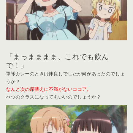
「まっまままま、これでも飲ん
で！」
軍隊カレーのときは仲良しでしたが何があったのでしょ
うか？
なんと次の席替えに不満がないココア。
べつのクラスになってもいいのでしょうか？