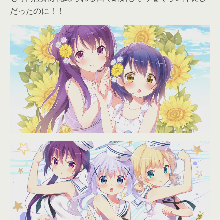
だったのに！！