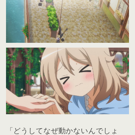
「どうしてなぜ動かないんでしょ