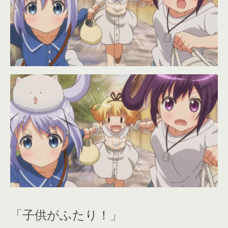
「子供がふたり！」