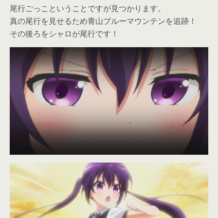
尾行ごっこということですが見つかります。
真の尾行を見せるため青山ブルーマウンテンを追跡！
その後ろをシャロが尾行です！