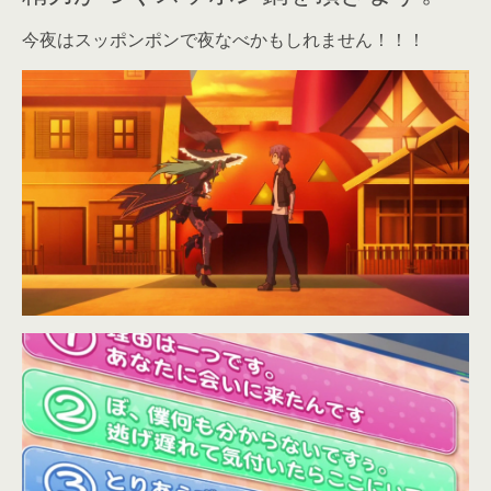
今夜はスッポンポンで夜なべかもしれません！！！