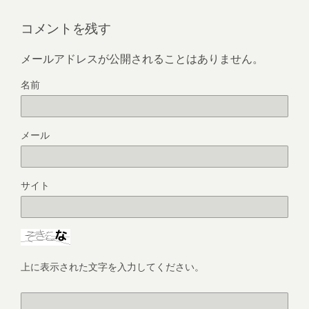
コメントを残す
メールアドレスが公開されることはありません。
名前
メール
サイト
上に表示された文字を入力してください。