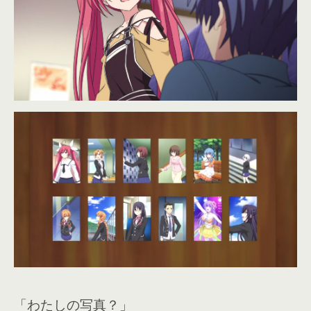
「わたしの写真？」