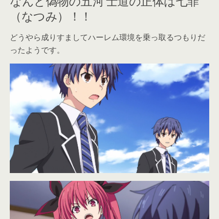
（なつみ）！！
どうやら成りすましてハーレム環境を乗っ取るつもりだ
ったようです。