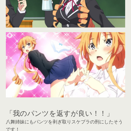
「我のパンツを返すが良い！！」
八舞姉妹にもパンツを剥ぎ取りスケブラの刑にしたそう
です！