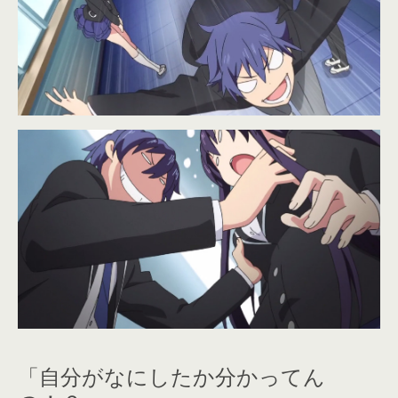
「自分がなにしたか分かってん