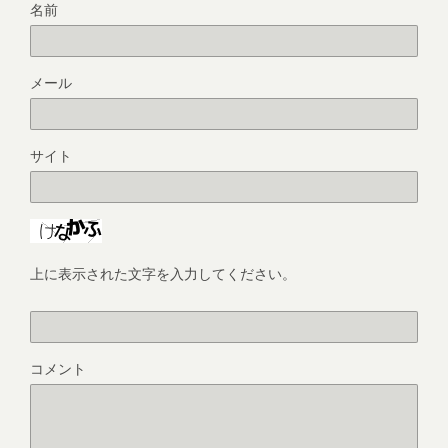
名前
メール
サイト
上に表示された文字を入力してください。
コメント