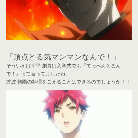
「頂点とる気マンマンなんで！」
そういえば幸平 創真は入学式でも『てっぺんとるん
で！』って言ってましたね。
才波 朝陽の料理をこえることはできるのでしょうか！！