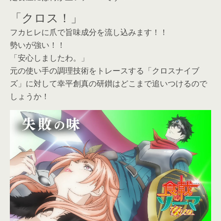
「クロス！」
フカヒレに爪で旨味成分を流し込みます！！
勢いが強い！！
「安心しましたわ。」
元の使い手の調理技術をトレースする「クロスナイブ
ズ」に対して幸平創真の研鑚はどこまで追いつけるので
しょうか！