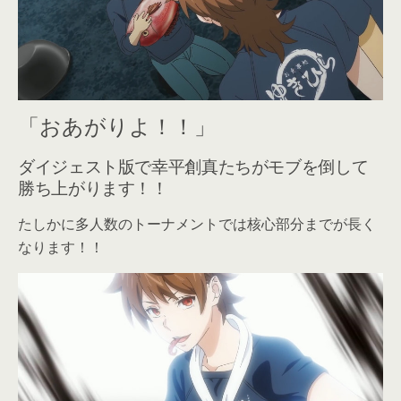
「おあがりよ！！」
ダイジェスト版で幸平創真たちがモブを倒して
勝ち上がります！！
たしかに多人数のトーナメントでは核心部分までが長く
なります！！