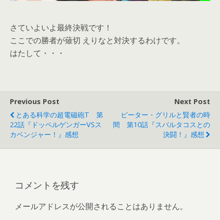
さていよいよ最終決戦です！
ここでの勝者が薙切 えりなと対決するわけです。
はたして・・・
Previous Post
Next Post
とある科学の超電磁砲T 第
ピーター・グリルと賢者の時
22話『ドッペルゲンガーVSス
間 第10話『スパルタコスとの
カベンジャー！』感想
決闘！』感想
コメントを残す
メールアドレスが公開されることはありません。