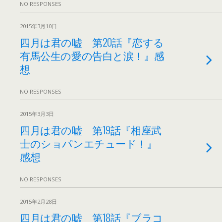
NO RESPONSES
2015年3月10日
四月は君の嘘 第20話『恋する
有馬公生の愛の告白と涙！』感
想
NO RESPONSES
2015年3月3日
四月は君の嘘 第19話『相座武
士のショパンエチュード！』
感想
NO RESPONSES
2015年2月28日
四月は君の嘘 第18話『ブラコ