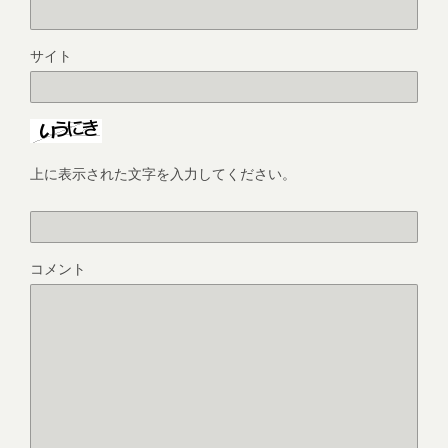
サイト
上に表示された文字を入力してください。
コメント