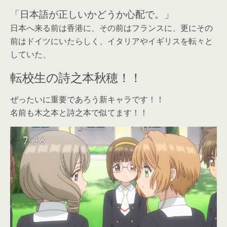
「日本語が正しいかどうか心配で。」
日本へ来る前は香港に、その前はフランスに、更にその
前はドイツにいたらしく、イタリアやイギリスを転々と
していた、
転校生の詩之本秋穂！！
ぜったいに重要であろう新キャラです！！
名前も木之本と詩之本で似てます！！