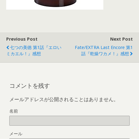
Previous Post
Next Post
七つの美徳 第1話『エロい
Fate/EXTRA Last Encore 第1
ミカエル！』感想
話『乾燥ワカメ！』感想
コメントを残す
メールアドレスが公開されることはありません。
名前
メール