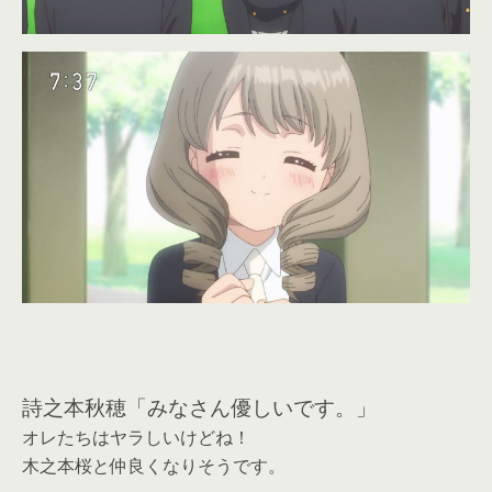
詩之本秋穂「みなさん優しいです。」
オレたちはヤラしいけどね！
木之本桜と仲良くなりそうです。