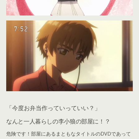
「今度お弁当作っていっていい？」
なんと一人暮らしの李小狼の部屋に！？
危険です！部屋にあるまともなタイトルのDVDであって