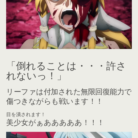
「倒れることは・・・許さ
れないっ！」
リーファは付加された無限回復能力で
傷つきながらも戦います！！
目を潰されます！
美少女がぁあああああ！！！