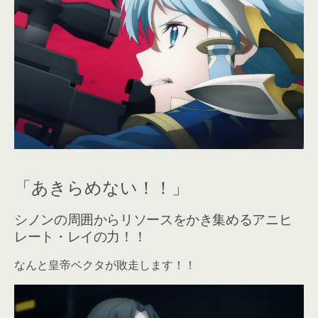
「あきらめない！！」
シノンの周囲からリソースをかき集めるアニヒ
レート・レイの力！！
なんと皇帝ベクタが敗走します！！