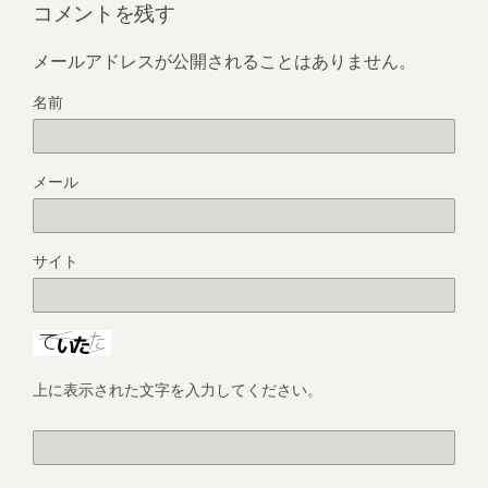
コメントを残す
メールアドレスが公開されることはありません。
名前
メール
サイト
上に表示された文字を入力してください。