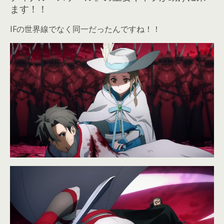
ます！！
IFの世界線でなく同一だったんですね！！