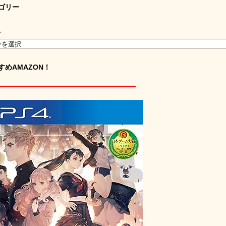
ゴリー
ー
すめAMAZON！