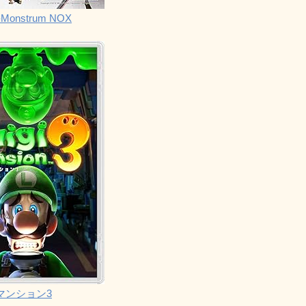
Monstrum NOX
マンション3