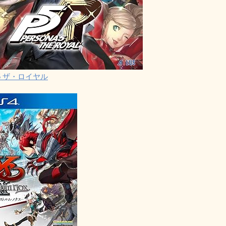
5 ザ・ロイヤル