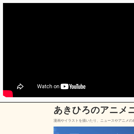
あきひろのアニメ
漫画やイラストを描いたり、ニュースやアニメの