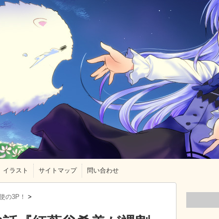
イラスト
サイトマップ
問い合わせ
使の3P！
>