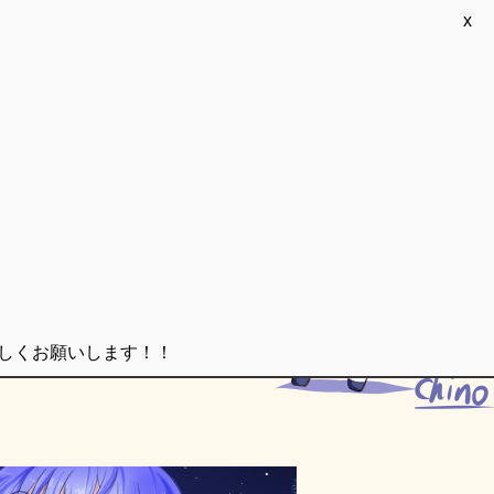
x
ろしくお願いします！！